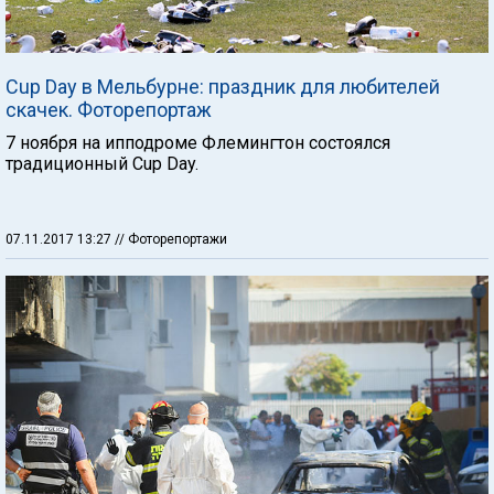
Cup Day в Мельбурне: праздник для любителей
скачек. Фоторепортаж
7 ноября на ипподроме Флемингтон состоялся
традиционный Cup Day.
07.11.2017 13:27
// Фоторепортажи