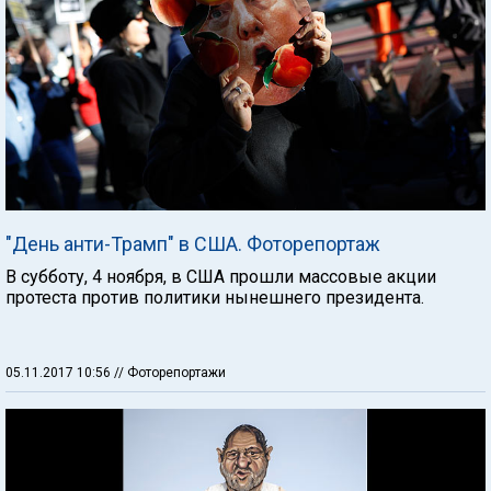
"День анти-Трамп" в США. Фоторепортаж
В субботу, 4 ноября, в США прошли массовые акции
протеста против политики нынешнего президента.
05.11.2017 10:56
// Фоторепортажи