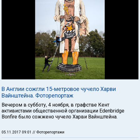
В Англии сожгли 15-метровое чучело Харви
Вайнштейна. Фоторепортаж
Вечером в субботу, 4 ноября, в графстве Кент
активистами общественной организации Edenbridge
Bonfire было сожжено чучело Харви Вайнштейна.
05.11.2017 09:01
// Фоторепортажи