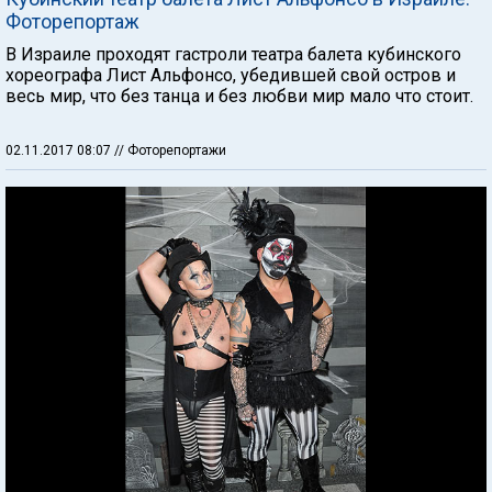
Фоторепортаж
В Израиле проходят гастроли театра балета кубинского
хореографа Лист Альфонсо, убедившей свой остров и
весь мир, что без танца и без любви мир мало что стоит.
02.11.2017 08:07
// Фоторепортажи