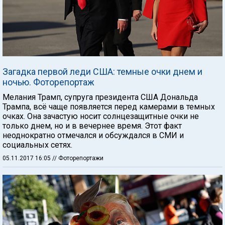
Загадка первой леди США: темные очки днем и
ночью. Фоторепортаж
Мелания Трамп, супруга президента США Дональда
Трампа, всё чаще появляется перед камерами в темных
очках. Она зачастую носит солнцезащитные очки не
только днем, но и в вечернее время. Этот факт
неоднократно отмечался и обсуждался в СМИ и
социальных сетях.
05.11.2017 16:05
// Фоторепортажи