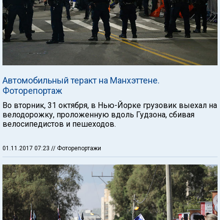
Автомобильный теракт на Манхэттене.
Фоторепортаж
Во вторник, 31 октября, в Нью-Йорке грузовик выехал на
велодорожку, проложенную вдоль Гудзона, сбивая
велосипедистов и пешеходов.
01.11.2017 07:23
// Фоторепортажи