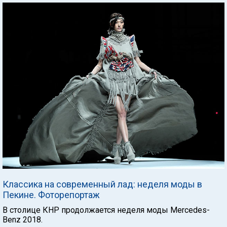
Классика на современный лад: неделя моды в
Пекине. Фоторепортаж
В столице КНР продолжается неделя моды Mercedes-
Benz 2018.