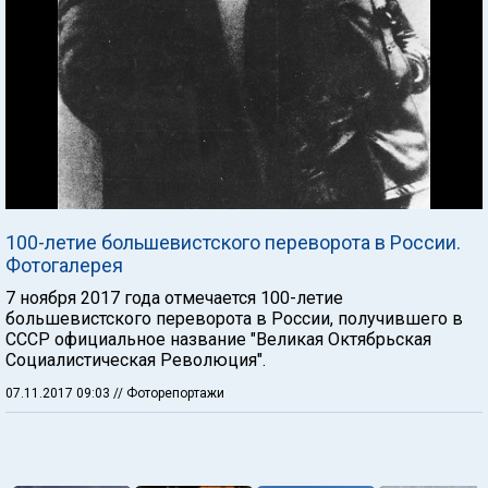
100-летие большевистского переворота в России.
Фотогалерея
7 ноября 2017 года отмечается 100-летие
большевистского переворота в России, получившего в
СССР официальное название "Великая Октябрьская
Социалистическая Революция".
07.11.2017 09:03
// Фоторепортажи