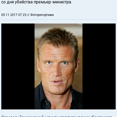
со дня убийства премьер-министра.
05.11.2017 07:23
// Фоторепортажи