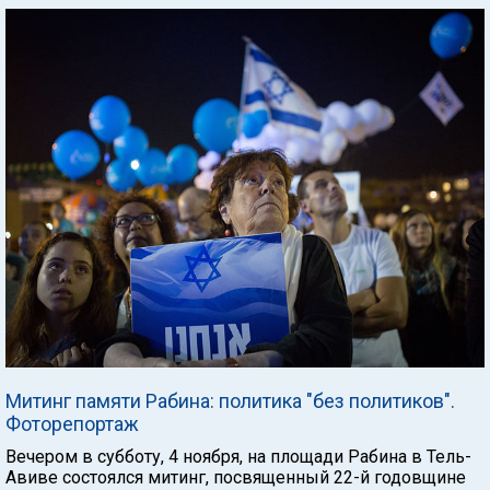
Митинг памяти Рабина: политика "без политиков".
Фоторепортаж
Вечером в субботу, 4 ноября, на площади Рабина в Тель-
Авиве состоялся митинг, посвященный 22-й годовщине