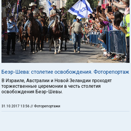
Беэр-Шева: столетие освобождения. Фоторепортаж
В Израиле, Австралии и Новой Зеландии проходят
торжественные церемонии в честь столетия
освобождения Беэр-Шевы.
31.10.2017 13:56
// Фоторепортажи