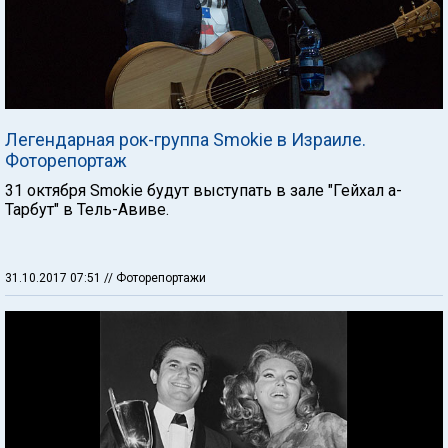
Легендарная рок-группа Smokie в Израиле.
Фоторепортаж
31 октября Smokie будут выступать в зале "Гейхал а-
Тарбут" в Тель-Авиве.
31.10.2017 07:51
// Фоторепортажи