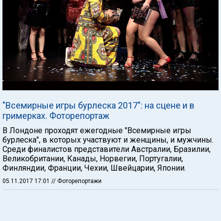
"Всемирные игры бурлеска 2017": на сцене и в
гримерках. Фоторепортаж
В Лондоне проходят ежегодные "Всемирные игры
бурлеска", в которых участвуют и женщины, и мужчины.
Среди финалистов представители Австралии, Бразилии,
Великобритании, Канады, Норвегии, Португалии,
Финляндии, Франции, Чехии, Швейцарии, Японии.
05.11.2017 17:01
// Фоторепортажи