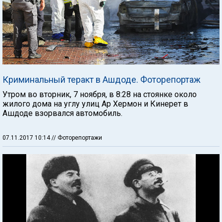
Криминальный теракт в Ашдоде. Фоторепортаж
Утром во вторник, 7 ноября, в 8:28 на стоянке около
жилого дома на углу улиц Ар Хермон и Кинерет в
Ашдоде взорвался автомобиль.
07.11.2017 10:14
// Фоторепортажи