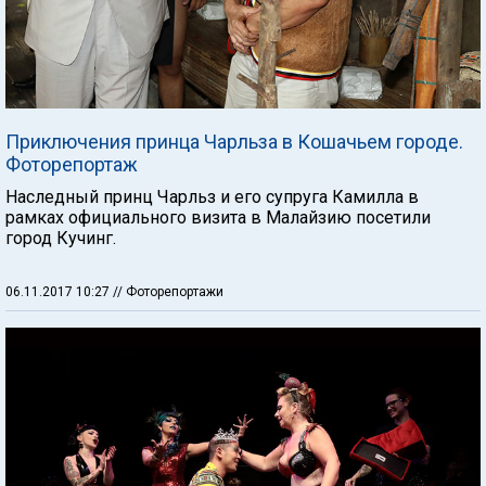
Приключения принца Чарльза в Кошачьем городе.
Фоторепортаж
Наследный принц Чарльз и его супруга Камилла в
рамках официального визита в Малайзию посетили
город Кучинг.
06.11.2017 10:27
// Фоторепортажи