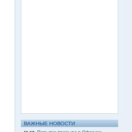
ВАЖНЫЕ НОВОСТИ