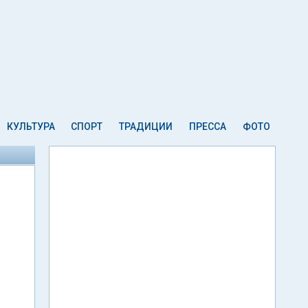
КУЛЬТУРА
СПОРТ
ТРАДИЦИИ
ПРЕССА
ФОТО