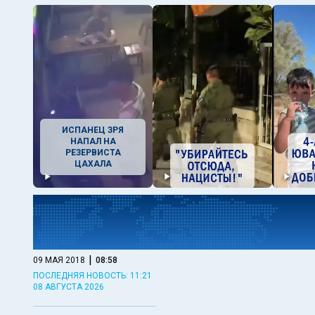
ИСПАНЕЦ ЗРЯ
НАПАЛ НА
РЕЗЕРВИСТА
ЦАХАЛА
|
09 МАЯ 2018
08:58
ПОСЛЕДНЯЯ НОВОСТЬ: 11:21
08 АВГУСТА 2026