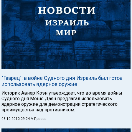
"Гаарец": в войне Судного дня Израиль был готов
использовать ядерное оружие
Историк Авнер Коэн утверждает, что во время войны
Судного дня Моше Даян предлагал использовать
ядерное оружие для демонстрации стратегического
преимущества над противником.
08.10.2010 09:24
// Пресса