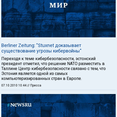
Berliner Zeitung: "Stuxnet доказывает
существование угрозы кибервойны"
Переходя к теме кибербезопасности, эстонский
президент отметил, что решение NАТО разместить в
Таллине Центр кибербезопасности связано с тем, что
Эстония является одной из самых
компьютеризированных стран в Европе.
07.10.2010 10:44
// Пресса