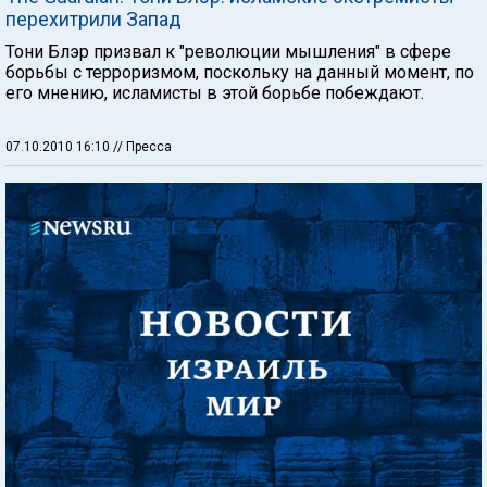
перехитрили Запад
Тони Блэр призвал к "революции мышления" в сфере
борьбы с терроризмом, поскольку на данный момент, по
его мнению, исламисты в этой борьбе побеждают.
07.10.2010 16:10
// Пресса