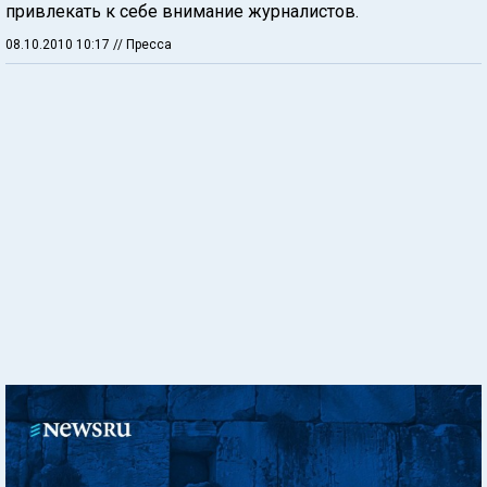
привлекать к себе внимание журналистов.
08.10.2010 10:17
// Пресса