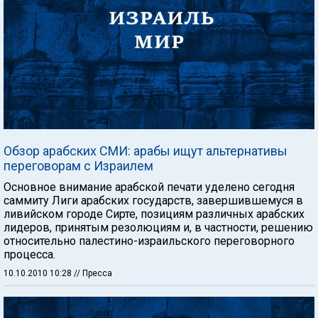
Обзор арабских СМИ: арабы ищут альтернативы
переговорам с Израилем
Основное внимание арабской печати уделено сегодня
саммиту Лиги арабских государств, завершившемуся в
ливийском городе Сирте, позициям различных арабских
лидеров, принятым резолюциям и, в частности, решению
относительно палестино-израильского переговорного
процесса.
10.10.2010 10:28
// Пресса