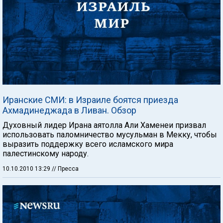
Иранские СМИ: в Израиле боятся приезда
Ахмадинеджада в Ливан. Обзор
Духовный лидер Ирана аятолла Али Хаменеи призвал
использовать паломничество мусульман в Мекку, чтобы
выразить поддержку всего исламского мира
палестинскому народу.
10.10.2010 13:29
// Пресса