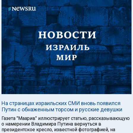
На страницах израильских СМИ вновь появился
Путин с обнаженным торсом и русские девушки
Газета "Маарив" иллюстрирует статью, рассказывающую
о намерении Владимира Путина вернуться в
президентское кресло, известной фотографией, на