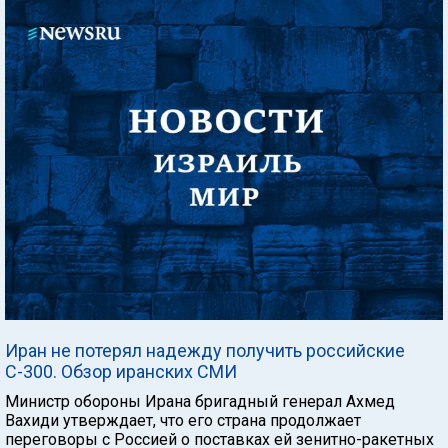
Иран не потерял надежду получить российские
С-300. Обзор иранских СМИ
Министр обороны Ирана бригадный генерал Ахмед
Вахиди утверждает, что его страна продолжает
переговоры с Россией о поставках ей зенитно-ракетных