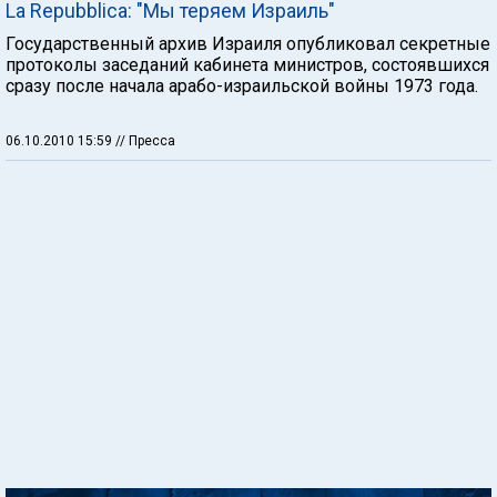
La Repubblica: "Мы теряем Израиль"
Государственный архив Израиля опубликовал секретные
протоколы заседаний кабинета министров, состоявшихся
сразу после начала арабо-израильской войны 1973 года.
06.10.2010 15:59
// Пресса