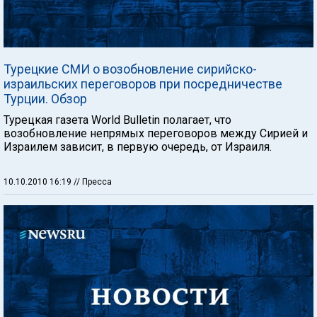
Турецкие СМИ о возобновление сирийско-
израильских переговоров при посредничестве
Турции. Обзор
Турецкая газета World Bulletin полагает, что
возобновление непрямых переговоров между Сирией и
Израилем зависит, в первую очередь, от Израиля.
10.10.2010 16:19
// Пресса