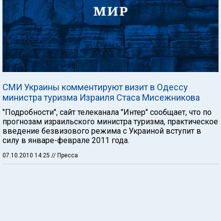
СМИ Украины комментируют визит в Одессу
министра туризма Израиля Стаса Мисежникова
"Подробности", сайт телеканала "Интер" сообщает, что по
прогнозам израильского министра туризма, практическое
введение безвизового режима с Украиной вступит в
силу в январе-феврале 2011 года.
07.10.2010 14:25
// Пресса