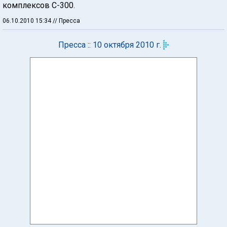
комплексов С-300.
06.10.2010 15:34
// Пресса
Пресса :: 10 октября 2010 г.