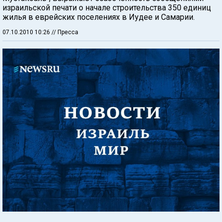
израильской печати о начале строительства 350 единиц
жилья в еврейских поселениях в Иудее и Самарии.
07.10.2010 10:26
// Пресса