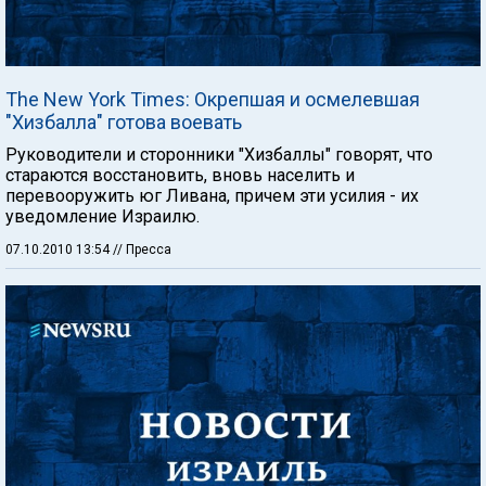
The New York Times: Окрепшая и осмелевшая
"Хизбалла" готова воевать
Руководители и сторонники "Хизбаллы" говорят, что
стараются восстановить, вновь населить и
перевооружить юг Ливана, причем эти усилия - их
уведомление Израилю.
07.10.2010 13:54
// Пресса