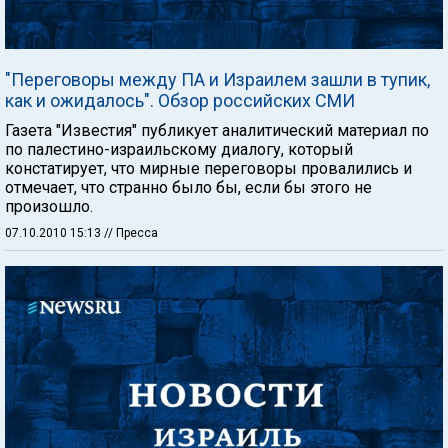
"Переговоры между ПА и Израилем зашли в тупик,
как и ожидалось". Обзор российских СМИ
Газета "Известия" публикует аналитический материал по
по палестино-израильскому диалогу, который
констатирует, что мирные переговоры провалились и
отмечает, что странно было бы, если бы этого не
произошло.
07.10.2010 15:13
// Пресса