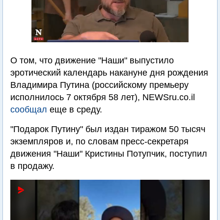
О том, что движение "Наши" выпустило
эротический календарь накануне дня рождения
Владимира Путина (российскому премьеру
исполнилось 7 октября 58 лет), NEWSru.co.il
сообщал
еще в среду.
"Подарок Путину" был издан тиражом 50 тысяч
экземпляров и, по словам пресс-секретаря
движения "Наши" Кристины Потупчик, поступил
в продажу.