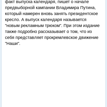
факт выпуска календаря, пишет о начале
предвыборной кампании Владимира Путина,
который намерен вновь занять президентское
кресло. А выпуск календаря называется
"новым рекламным трюком". При этом издание
также подробно рассказывает о том, что из
себя представляет прокремлевское движение
"Наши".