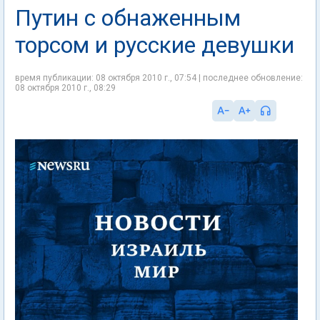
Путин с обнаженным
торсом и русские девушки
время публикации: 08 октября 2010 г., 07:54 | последнее обновление:
08 октября 2010 г., 08:29