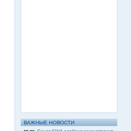
ВАЖНЫЕ НОВОСТИ