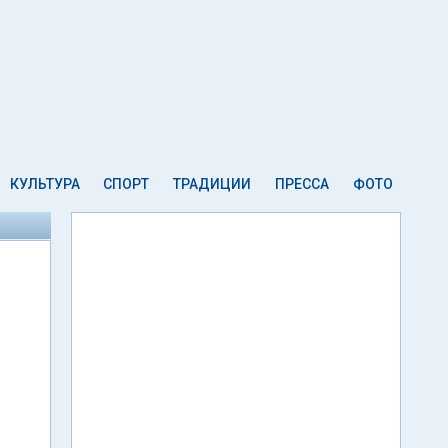
КУЛЬТУРА
СПОРТ
ТРАДИЦИИ
ПРЕССА
ФОТО