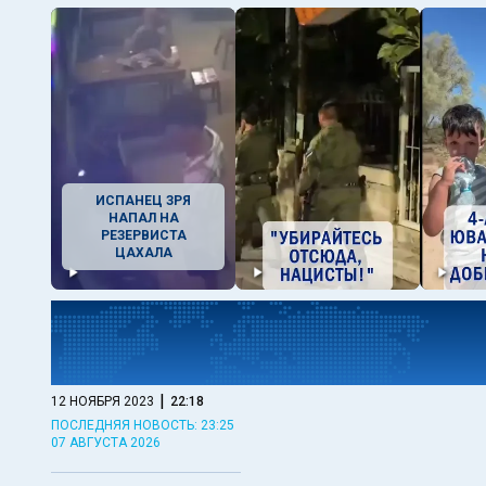
ИСПАНЕЦ ЗРЯ
НАПАЛ НА
РЕЗЕРВИСТА
ЦАХАЛА
|
12 НОЯБРЯ 2023
22:18
ПОСЛЕДНЯЯ НОВОСТЬ: 23:25
07 АВГУСТА 2026