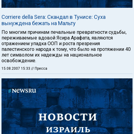
Corriere della Sera: Скандал в Тунисе: Суха
вынуждена бежать на Мальту
По многим причинам печальные превратности судьбы,
переживаемые вдовой Ясира Арафата, являются
отражением упадка ООП и роста презрения
палестинского народа к тому, что было на протяжении 40
лет символом их надежды на национальное
освобождение.
15.08.2007 15:33
// Пресса