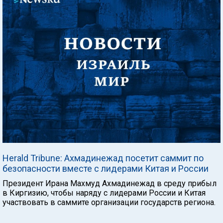
Herald Tribune: Ахмадинежад посетит саммит по
безопасности вместе с лидерами Китая и России
Президент Ирана Махмуд Ахмадинежад в среду прибыл
в Киргизию, чтобы наряду с лидерами России и Китая
участвовать в саммите организации государств региона.