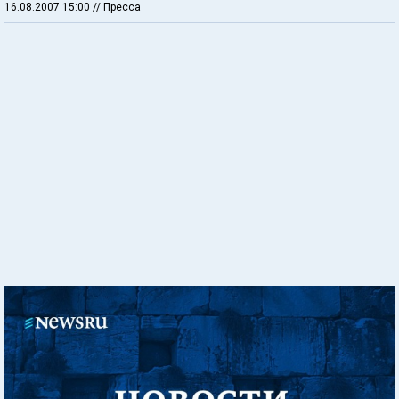
16.08.2007 15:00
// Пресса