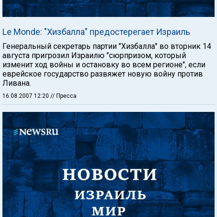
Le Monde: "Хизбалла" предостерегает Израиль
Генеральный секретарь партии "Хизбалла" во вторник 14
августа пригрозил Израилю "сюрпризом, который
изменит ход войны и остановку во всем регионе", если
еврейское государство развяжет новую войну против
Ливана.
16.08.2007 12:20
// Пресса