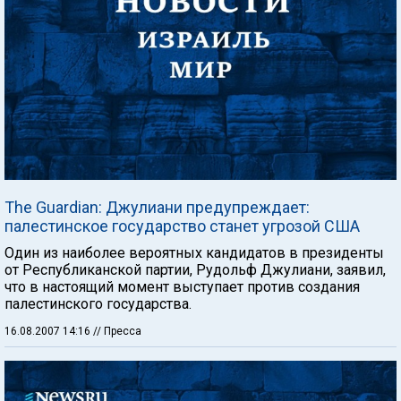
The Guardian: Джулиани предупреждает:
палестинское государство станет угрозой США
Один из наиболее вероятных кандидатов в президенты
от Республиканской партии, Рудольф Джулиани, заявил,
что в настоящий момент выступает против создания
палестинского государства.
16.08.2007 14:16
// Пресса