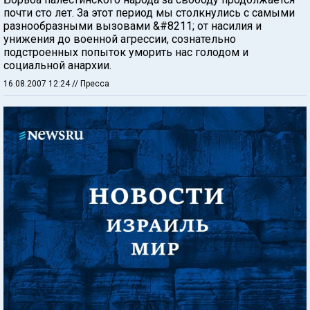
почти сто лет. За этот период мы столкнулись с самыми
разнообразными вызовами &#8211; от насилия и
унижения до военной агрессии, сознательно
подстроенных попыток уморить нас голодом и
социальной анархии.
16.08.2007 12:24
// Пресса