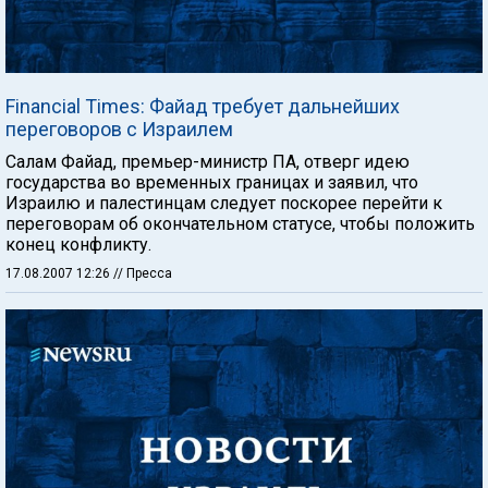
Financial Times: Файад требует дальнейших
переговоров с Израилем
Салам Файад, премьер-министр ПА, отверг идею
государства во временных границах и заявил, что
Израилю и палестинцам следует поскорее перейти к
переговорам об окончательном статусе, чтобы положить
конец конфликту.
17.08.2007 12:26
// Пресса