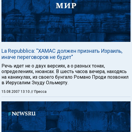
La Repubblica: "ХАМАС должен признать Израиль,
иначе переговоров не будет"
Речь идет не о двух версиях, а о разных тонах,
определениях, нюансах. В шесть часов вечера, находясь
на каникулах, из своего бунгало Романо Проди позвонил
в Иерусалим Эхуду Ольмерту.
15.08.2007 13:10
// Пресса