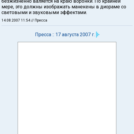
безжизненно валяется на краю воронки. По крайней
мере, это должны изображать манекены в диораме со
световыми и звуковыми эффектами.
14.08.2007 11:54
// Пресса
Пресса :: 17 августа 2007 г.