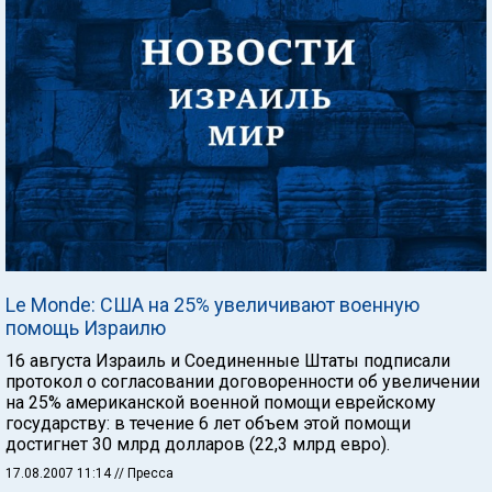
Le Monde: США на 25% увеличивают военную
помощь Израилю
16 августа Израиль и Соединенные Штаты подписали
протокол о согласовании договоренности об увеличении
на 25% американской военной помощи еврейскому
государству: в течение 6 лет объем этой помощи
достигнет 30 млрд долларов (22,3 млрд евро).
17.08.2007 11:14
// Пресса