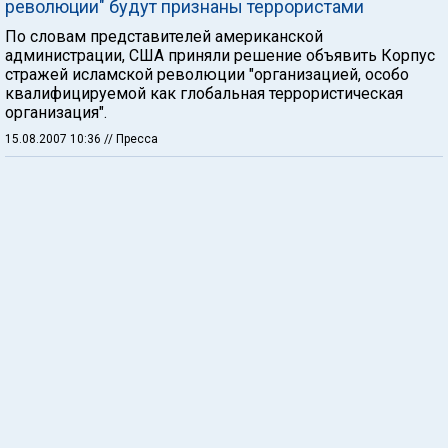
революции" будут признаны террористами
По словам представителей американской
администрации, США приняли решение объявить Корпус
стражей исламской революции "организацией, особо
квалифицируемой как глобальная террористическая
организация".
15.08.2007 10:36
// Пресса