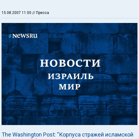
15.08.2007 11:00
// Пресса
The Washington Post: "Корпуса стражей исламской