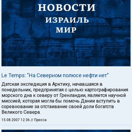
Le Temps: "На Северном полюсе нефти нет"
Датская экспедиция в Арктику, начавшаяся в
понедельник, предпринятая с целью картографирования
морского дна к северу от Гренландии, является научной
миссией, которая могла бы помочь Дании вступить в
соревнование за отстаивание своей доли богатств
Великого Севера.
15.08.2007 12:36
// Пресса