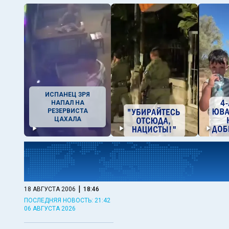
ИСПАНЕЦ ЗРЯ
НАПАЛ НА
РЕЗЕРВИСТА
ЦАХАЛА
|
18 АВГУСТА 2006
18:46
ПОСЛЕДНЯЯ НОВОСТЬ: 21:42
06 АВГУСТА 2026