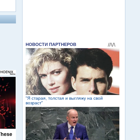
These