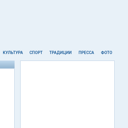
КУЛЬТУРА
СПОРТ
ТРАДИЦИИ
ПРЕССА
ФОТО