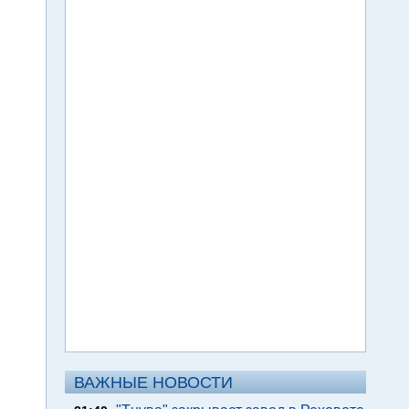
ВАЖНЫЕ НОВОСТИ