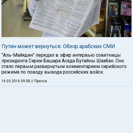
Путин может вернуться. Обзор арабских СМИ
"Аль-Майядин" передал в эфир интервью советницы
президента Сирии Башара Асада Бутайны Шаабан. Оно
стало первым развернутым комментарием сирийского
режима по поводу вывода российских войск.
16.03.2016 09:58
// Пресса