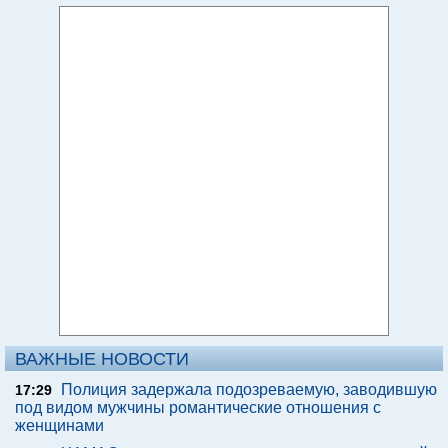
ВАЖНЫЕ НОВОСТИ
Полиция задержала подозреваемую, заводившую
17:29
под видом мужчины романтические отношения с
женщинами