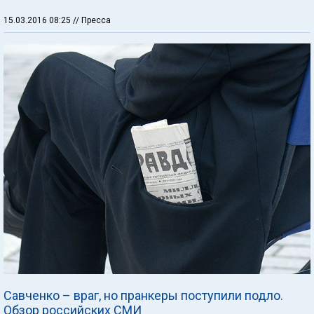
15.03.2016 08:25
// Пресса
Савченко – враг, но пранкеры поступили подло.
Обзор российских СМИ