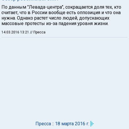
По данным "Левада-центра", сокращается доля тех, кто
считает, что в России вообще есть оппозиция и что она
нужна. Однако растет число людей, допускающих
массовые протесты из-за падения уровня жизни.
14.03.2016 13:21
// Пресса
Пресса :: 18 марта 2016 г.