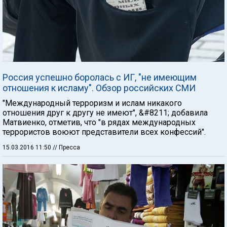
Россия успешно боролась с ИГ, "не имеющим
отношения к исламу". Обзор российских СМИ
"Международный терроризм и ислам никакого
отношения друг к другу не имеют", &#8211; добавила
Матвиенко, отметив, что "в рядах международных
террористов воюют представители всех конфессий".
15.03.2016 11:50
// Пресса