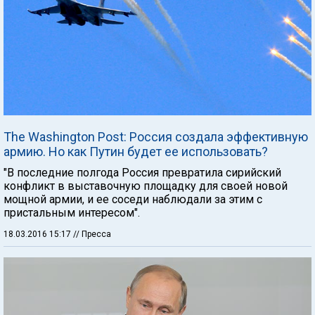
The Washington Post: Россия создала эффективную
армию. Но как Путин будет ее использовать?
"В последние полгода Россия превратила сирийский
конфликт в выставочную площадку для своей новой
мощной армии, и ее соседи наблюдали за этим с
пристальным интересом".
18.03.2016 15:17
// Пресса