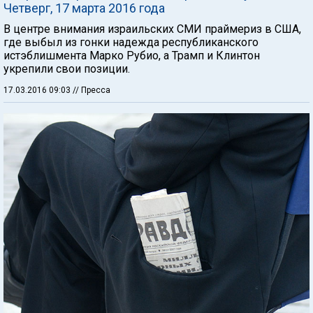
Четверг, 17 марта 2016 года
В центре внимания израильских СМИ праймериз в США,
где выбыл из гонки надежда республиканского
истэблишмента Марко Рубио, а Трамп и Клинтон
укрепили свои позиции.
17.03.2016 09:03
// Пресса