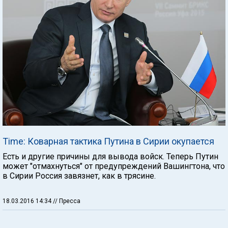
Time: Коварная тактика Путина в Сирии окупается
Есть и другие причины для вывода войск. Теперь Путин
может "отмахнуться" от предупреждений Вашингтона, что
в Сирии Россия завязнет, как в трясине.
18.03.2016 14:34
// Пресса