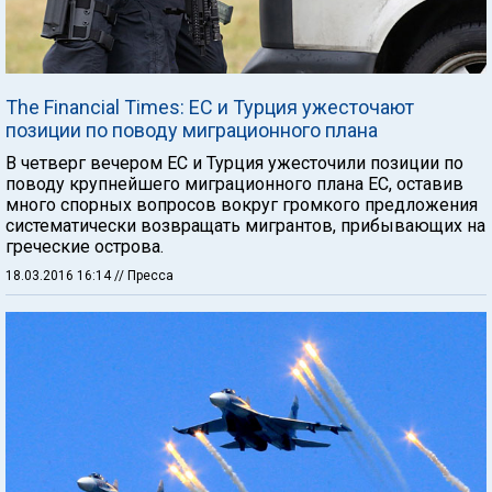
The Financial Times: ЕС и Турция ужесточают
позиции по поводу миграционного плана
В четверг вечером ЕС и Турция ужесточили позиции по
поводу крупнейшего миграционного плана ЕС, оставив
много спорных вопросов вокруг громкого предложения
систематически возвращать мигрантов, прибывающих на
греческие острова.
18.03.2016 16:14
// Пресса