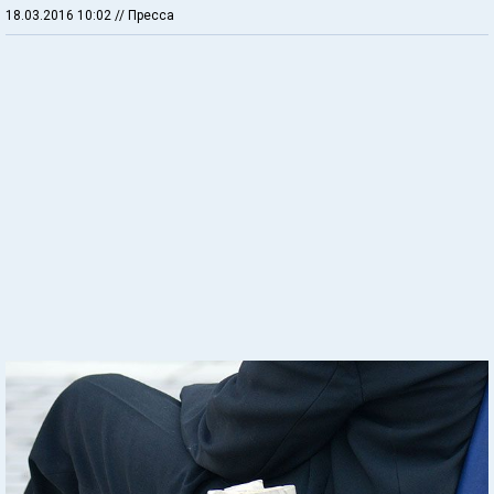
18.03.2016 10:02
// Пресса