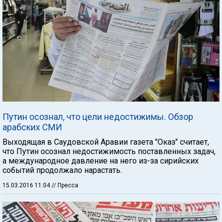
Путин осознал, что цели недостижимы. Обзор
арабских СМИ
Выходящая в Саудовской Аравии газета "Оказ" считает,
что Путин осознал недостижимость поставленных задач,
а международное давление на него из-за сирийских
событий продолжало нарастать.
15.03.2016 11:04
// Пресса