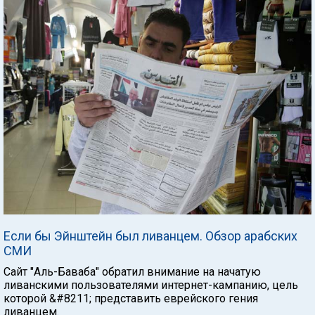
Если бы Эйнштейн был ливанцем. Обзор арабских
СМИ
Сайт "Аль-Баваба" обратил внимание на начатую
ливанскими пользователями интернет-кампанию, цель
которой &#8211; представить еврейского гения
ливанцем.