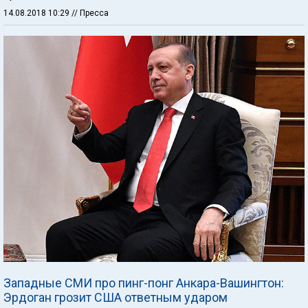
14.08.2018 10:29
// Пресса
Западные СМИ про пинг-понг Анкара-Вашингтон:
Эрдоган грозит США ответным ударом