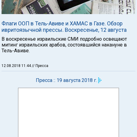
Флаги ООП в Тель-Авиве и ХАМАС в Газе. Обзор
ивритоязычной прессы. Воскресенье, 12 августа
В воскресенье израильские СМИ подробно освещают
митинг израильских арабов, состоявшийся накануне в
Тель-Авиве.
12.08.2018 11:44
// Пресса
Пресса :: 19 августа 2018 г.