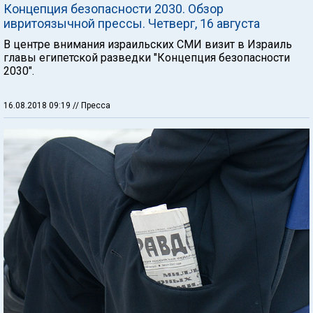
Концепция безопасности 2030. Обзор
ивритоязычной прессы. Четверг, 16 августа
В центре внимания израильских СМИ визит в Израиль
главы египетской разведки "Концепция безопасности
2030".
16.08.2018 09:19
// Пресса