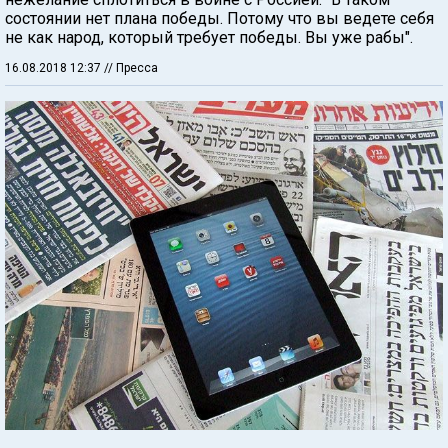
состоянии нет плана победы. Потому что вы ведете себя
не как народ, который требует победы. Вы уже рабы".
16.08.2018 12:37
// Пресса