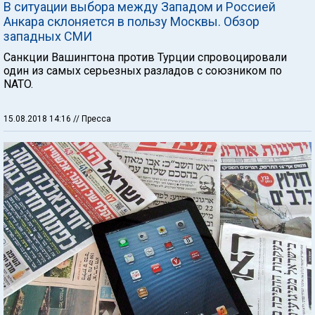
В ситуации выбора между Западом и Россией
Анкара склоняется в пользу Москвы. Обзор
западных СМИ
Санкции Вашингтона против Турции спровоцировали
один из самых серьезных разладов с союзником по
NATO.
15.08.2018 14:16
// Пресса