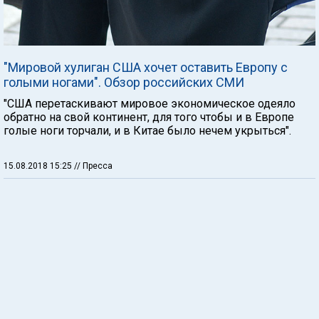
"Мировой хулиган США хочет оставить Европу с
голыми ногами". Обзор российских СМИ
"США перетаскивают мировое экономическое одеяло
обратно на свой континент, для того чтобы и в Европе
голые ноги торчали, и в Китае было нечем укрыться".
15.08.2018 15:25
// Пресса