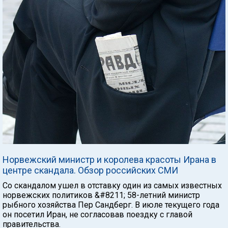
Норвежский министр и королева красоты Ирана в
центре скандала. Обзор российских СМИ
Со скандалом ушел в отставку один из самых известных
норвежских политиков &#8211; 58-летний министр
рыбного хозяйства Пер Сандберг. В июле текущего года
он посетил Иран, не согласовав поездку с главой
правительства.