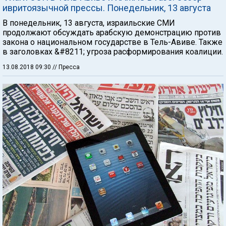
ивритоязычной прессы. Понедельник, 13 августа
В понедельник, 13 августа, израильские СМИ
продолжают обсуждать арабскую демонстрацию против
закона о национальном государстве в Тель-Авиве. Также
в заголовках &#8211; угроза расформирования коалиции.
13.08.2018 09:30
// Пресса