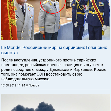
Le Monde: Российский мир на сирийских Голанских
высотах
После наступления, устроенного против сирийских
повстанцев, российская военная полиция выступает в
роли посредницы между Дамаском и Израилем. Кроме
того, она помогает ООН восстановить свою
наблюдательную миссию.
17.08.2018 11:14
// Пресса