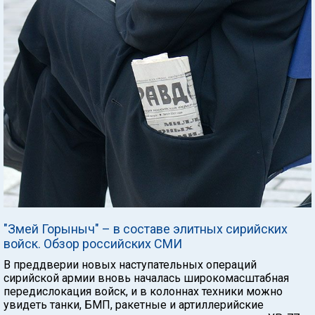
"Змей Горыныч" – в составе элитных сирийских
войск. Обзор российских СМИ
В преддверии новых наступательных операций
сирийской армии вновь началась широкомасштабная
передислокация войск, и в колоннах техники можно
увидеть танки, БМП, ракетные и артиллерийские