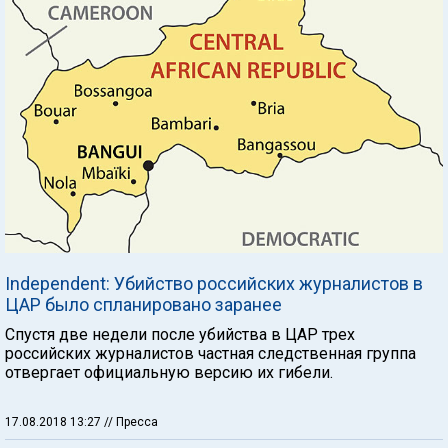
Independent: Убийство российских журналистов в
ЦАР было спланировано заранее
Спустя две недели после убийства в ЦАР трех
российских журналистов частная следственная группа
отвергает официальную версию их гибели.
17.08.2018 13:27
// Пресса