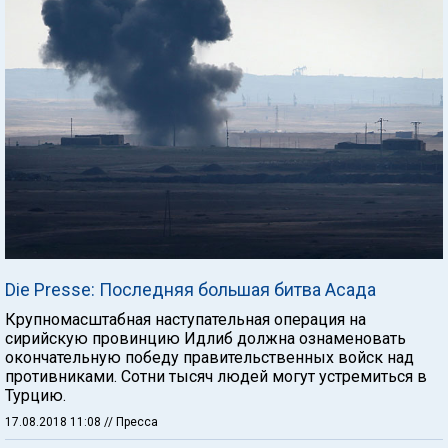
Die Presse: Последняя большая битва Асада
Крупномасштабная наступательная операция на
сирийскую провинцию Идлиб должна ознаменовать
окончательную победу правительственных войск над
противниками. Сотни тысяч людей могут устремиться в
Турцию.
17.08.2018 11:08
// Пресса