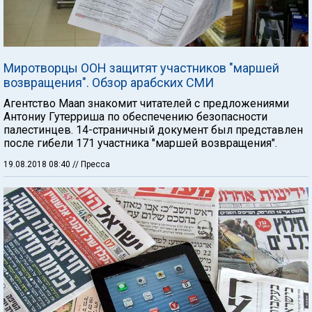
Миротворцы ООН защитят участников "маршей
возвращения". Обзор арабских СМИ
Агентство Maan знакомит читателей с предложениями
Антониу Гутерриша по обеспечению безопасности
палестинцев. 14-страничный документ был представлен
после гибели 171 участника "маршей возвращения".
19.08.2018 08:40
// Пресса