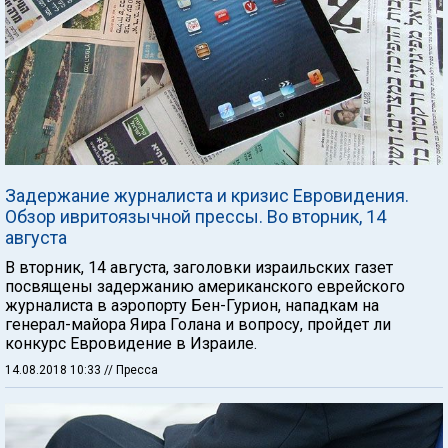
Задержание журналиста и кризис Евровидения.
Обзор ивритоязычной прессы. Во вторник, 14
августа
В вторник, 14 августа, заголовки израильских газет
посвящены задержанию американского еврейского
журналиста в аэропорту Бен-Гурион, нападкам на
генерал-майора Яира Голана и вопросу, пройдет ли
конкурс Евровидение в Израиле.
14.08.2018 10:33
// Пресса