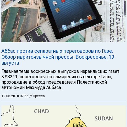
Аббас против сепаратных переговоров по Газе.
Обзор ивритоязычной прессы. Воскресенье, 19
августа
Главная тема воскресных выпусков израильских газет
&#8211; переговоры по замирению в секторе Газы,
проходящие в обход председателя Палестинской
автономии Махмуда Аббаса.
19.08.2018 07:56
// Пресса