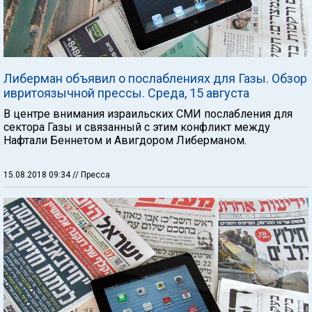
Либерман объявил о послаблениях для Газы. Обзор
ивритоязычной прессы. Среда, 15 августа
В центре внимания израильских СМИ послабления для
сектора Газы и связанный с этим конфликт между
Нафтали Беннетом и Авигдором Либерманом.
15.08.2018 09:34
// Пресса