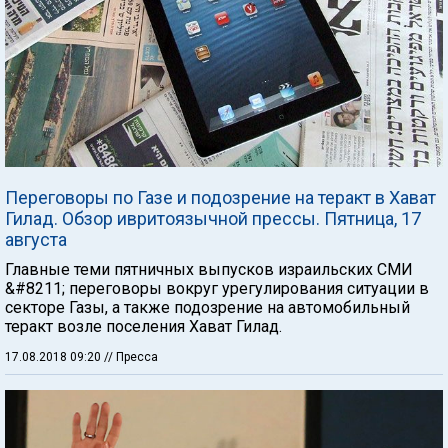
Переговоры по Газе и подозрение на теракт в Хават
Гилад. Обзор ивритоязычной прессы. Пятница, 17
августа
Главные теми пятничных выпусков израильских СМИ
&#8211; переговоры вокруг урегулирования ситуации в
секторе Газы, а также подозрение на автомобильный
теракт возле поселения Хават Гилад.
17.08.2018 09:20
// Пресса