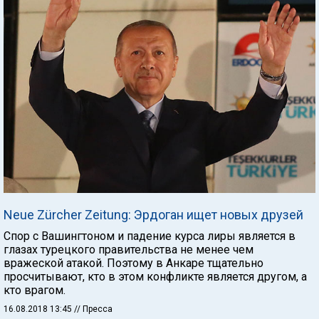
Neue Zürcher Zeitung: Эрдоган ищет новых друзей
Спор с Вашингтоном и падение курса лиры является в
глазах турецкого правительства не менее чем
вражеской атакой. Поэтому в Анкаре тщательно
просчитывают, кто в этом конфликте является другом, а
кто врагом.
16.08.2018 13:45
// Пресса