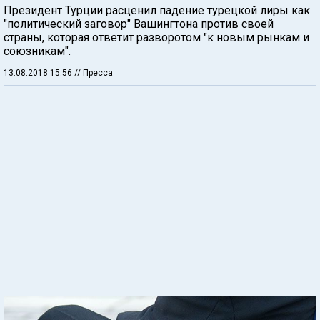
Президент Турции расценил падение турецкой лиры как
"политический заговор" Вашингтона против своей
страны, которая ответит разворотом "к новым рынкам и
союзникам".
13.08.2018 15:56
// Пресса