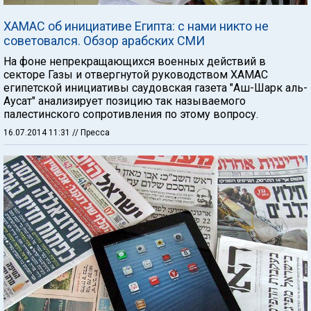
ХАМАС об инициативе Египта: с нами никто не
советовался. Обзор арабских СМИ
На фоне непрекращающихся военных действий в
секторе Газы и отвергнутой руководством ХАМАС
египетской инициативы саудовская газета "Аш-Шарк аль-
Аусат" анализирует позицию так называемого
палестинского сопротивления по этому вопросу.
16.07.2014 11:31
// Пресса