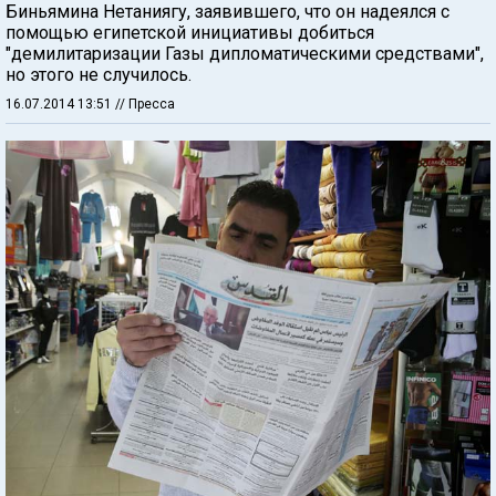
Биньямина Нетаниягу, заявившего, что он надеялся с
помощью египетской инициативы добиться
"демилитаризации Газы дипломатическими средствами",
но этого не случилось.
16.07.2014 13:51
// Пресса