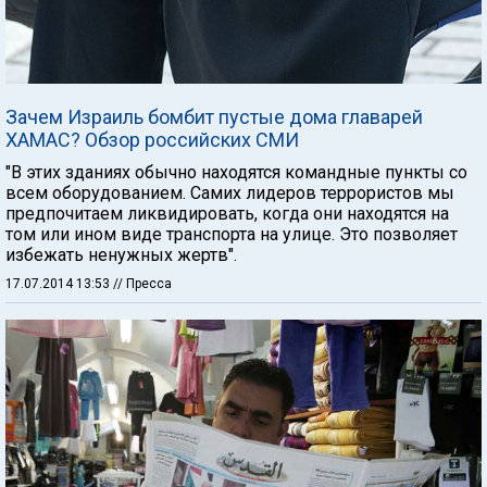
Зачем Израиль бомбит пустые дома главарей
ХАМАС? Обзор российских СМИ
"В этих зданиях обычно находятся командные пункты со
всем оборудованием. Самих лидеров террористов мы
предпочитаем ликвидировать, когда они находятся на
том или ином виде транспорта на улице. Это позволяет
избежать ненужных жертв".
17.07.2014 13:53
// Пресса