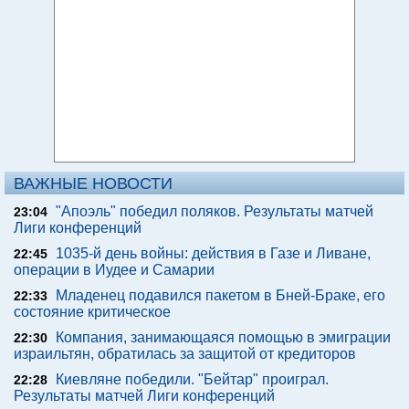
ВАЖНЫЕ НОВОСТИ
"Апоэль" победил поляков. Результаты матчей
23:04
Лиги конференций
1035-й день войны: действия в Газе и Ливане,
22:45
операции в Иудее и Самарии
Младенец подавился пакетом в Бней-Браке, его
22:33
состояние критическое
Компания, занимающаяся помощью в эмиграции
22:30
израильтян, обратилась за защитой от кредиторов
Киевляне победили. "Бейтар" проиграл.
22:28
Результаты матчей Лиги конференций