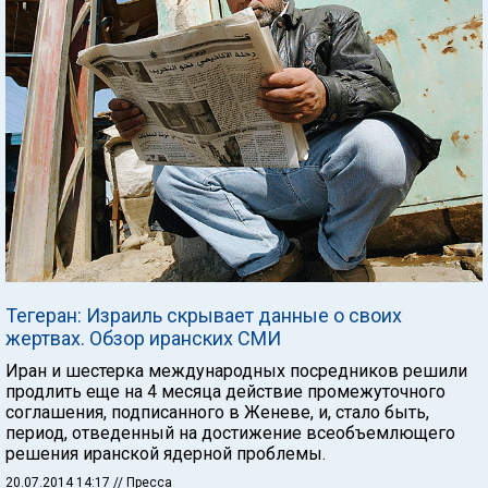
Тегеран: Израиль скрывает данные о своих
жертвах. Обзор иранских СМИ
Иран и шестерка международных посредников решили
продлить еще на 4 месяца действие промежуточного
соглашения, подписанного в Женеве, и, стало быть,
период, отведенный на достижение всеобъемлющего
решения иранской ядерной проблемы.
20.07.2014 14:17
// Пресса