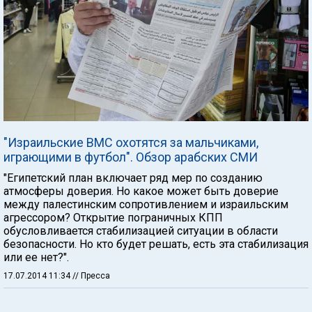
"Израильские ВМС охотятся за мальчиками,
играющими в футбол". Обзор арабских СМИ
"Египетский план включает ряд мер по созданию
атмосферы доверия. Но какое может быть доверие
между палестинским сопротивлением и израильским
агрессором? Открытие пограничных КПП
обусловливается стабилизацией ситуации в области
безопасности. Но кто будет решать, есть эта стабилизация
или ее нет?".
17.07.2014 11:34
// Пресса