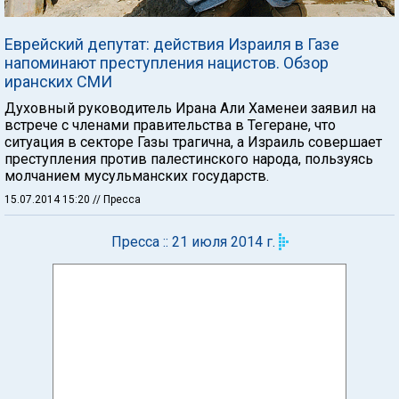
Еврейский депутат: действия Израиля в Газе
напоминают преступления нацистов. Обзор
иранских СМИ
Духовный руководитель Ирана Али Хаменеи заявил на
встрече с членами правительства в Тегеране, что
ситуация в секторе Газы трагична, а Израиль совершает
преступления против палестинского народа, пользуясь
молчанием мусульманских государств.
15.07.2014 15:20
// Пресса
Пресса :: 21 июля 2014 г.