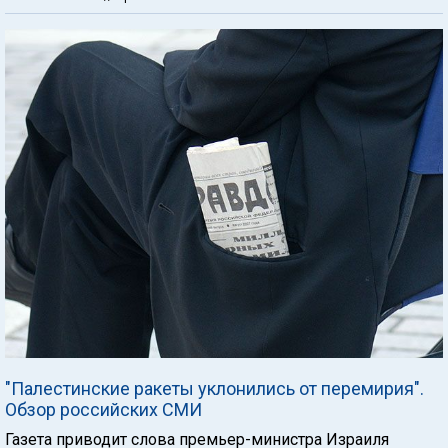
"Палестинские ракеты уклонились от перемирия".
Обзор российских СМИ
Газета приводит слова премьер-министра Израиля