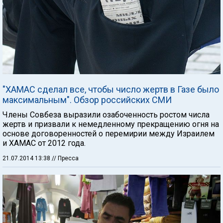
"ХАМАС сделал все, чтобы число жертв в Газе было
максимальным". Обзор российских СМИ
Члены Совбеза выразили озабоченность ростом числа
жертв и призвали к немедленному прекращению огня на
основе договоренностей о перемирии между Израилем
и ХАМАС от 2012 года.
21.07.2014 13:38
// Пресса