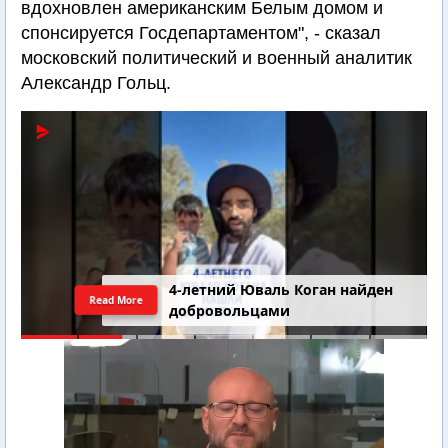
вдохновлен американским Белым домом и
спонсируется Госдепартаментом", - сказал
московский политический и военный аналитик
Александр Гольц.
4-летний Юваль Коган найден
Read More
добровольцами