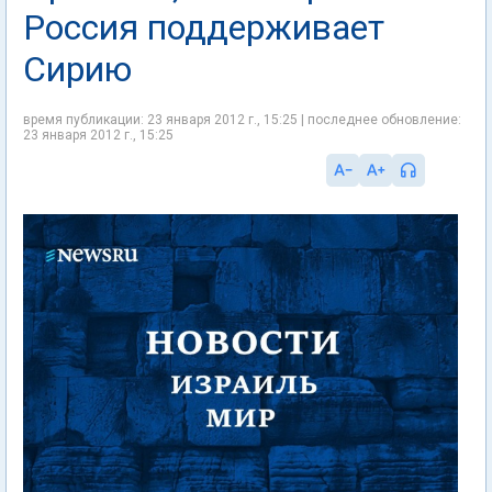
Россия поддерживает
Сирию
время публикации: 23 января 2012 г., 15:25 | последнее обновление:
23 января 2012 г., 15:25