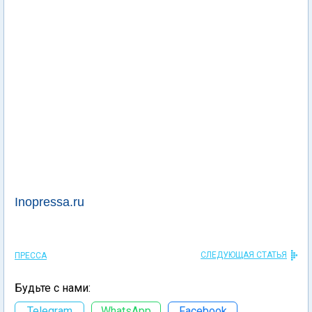
Inopressa.ru
СЛЕДУЮЩАЯ СТАТЬЯ
ПРЕССА
Будьте с нами:
Telegram
WhatsApp
Facebook