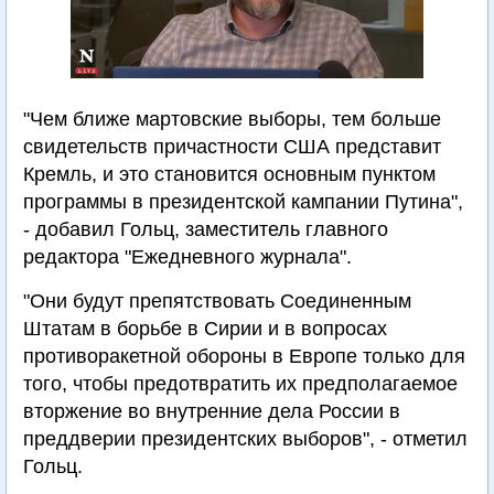
"Чем ближе мартовские выборы, тем больше
свидетельств причастности США представит
Кремль, и это становится основным пунктом
программы в президентской кампании Путина",
- добавил Гольц, заместитель главного
редактора "Ежедневного журнала".
"Они будут препятствовать Соединенным
Штатам в борьбе в Сирии и в вопросах
противоракетной обороны в Европе только для
того, чтобы предотвратить их предполагаемое
вторжение во внутренние дела России в
преддверии президентских выборов", - отметил
Гольц.