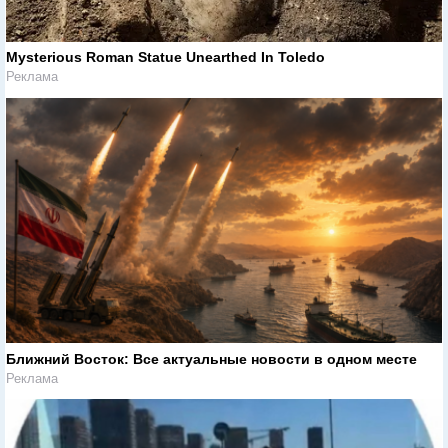
Mysterious Roman Statue Unearthed In Toledo
Реклама
Ближний Восток: Все актуальные новости в одном месте
Реклама