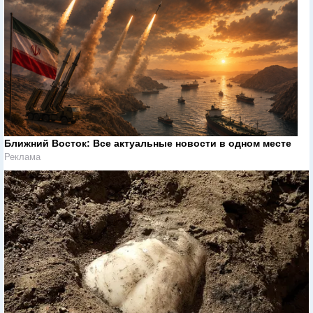
Ближний Восток: Все актуальные новости в одном месте
Реклама