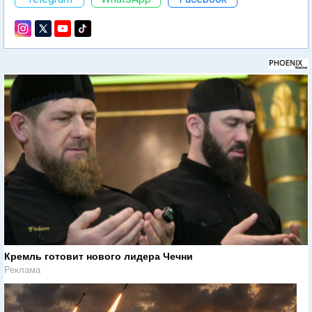
Кремль готовит нового лидера Чечни
Реклама