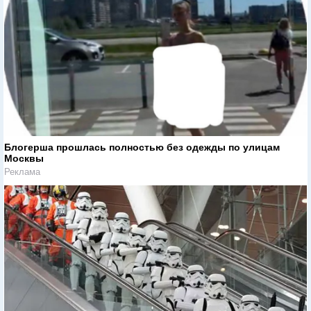
Блогерша прошлась полностью без одежды по улицам
Москвы
Реклама