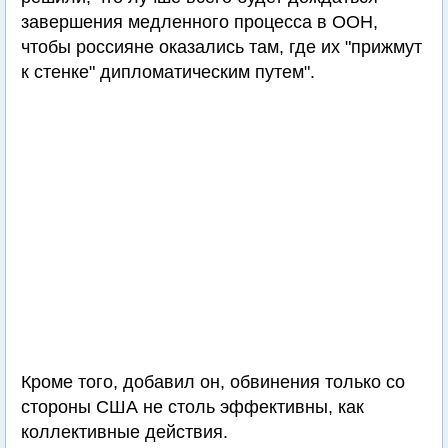
завершения медленного процесса в ООН,
чтобы россияне оказались там, где их "прижмут
к стенке" дипломатическим путем".
Кроме того, добавил он, обвинения только со
стороны США не столь эффективны, как
коллективные действия.