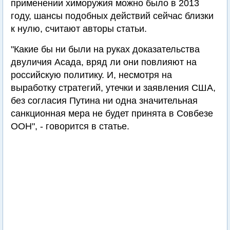
применении химоружия можно было в 2013
году, шансы подобных действий сейчас близки
к нулю, считают авторы статьи.
"Какие бы ни были на руках доказательства
двуличия Асада, вряд ли они повлияют на
российскую политику. И, несмотря на
выработку стратегий, утечки и заявления США,
без согласия Путина ни одна значительная
санкционная мера не будет принята в Совбезе
ООН", - говорится в статье.