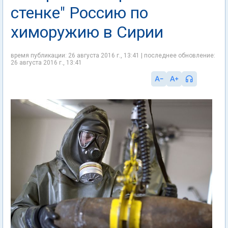
стенке" Россию по
химоружию в Сирии
время публикации: 26 августа 2016 г., 13:41 | последнее обновление:
26 августа 2016 г., 13:41