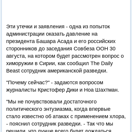
Эти утечки и заявления - одна из попыток
администрации оказать давление на
президента Башара Асада и его российских
сторонников до заседания Совбеза ООН 30
августа, на котором будет рассмотрен вопрос о
химоружии в Сирии, как сообщил The Daily
Beast сотрудник американской разведки.
"Почему сейчас?" - задаются вопросом
журналисты Кристофер Дики и Ноа Шахтман.
"Мы не почувствовали достаточного
политического энтузиазма, когда впервые
стало известно об атаках с применением хлора,
- пояснил сотрудник разведки. - Так что мы
решили, что лучше всего будет дождаться