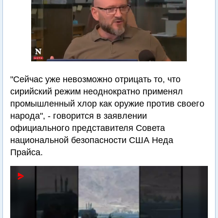
"Сейчас уже невозможно отрицать то, что
сирийский режим неоднократно применял
промышленный хлор как оружие против своего
народа", - говорится в заявлении
официального представителя Совета
национальной безопасности США Неда
Прайса.