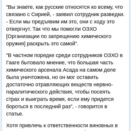
"Вы знаете, как русские относятся ко всему, что
связано с Сирией, - заявил сотрудник разведки.
- Если мы предъявим им это, они с ходу это
отвергнут. Так что мы помогли ОЗХО
[Организации по запрещению химического
оружия] раскрыть это самой".
"В частном порядке среди сотрудников ОЗХО в
Гааге бытовало мнение, что большая часть
химического арсенала Асада на самом деле
была уничтожена, но он мог оставить
достаточно отравляющих веществ нервно-
паралитического действия, чтобы посеять
страх и выиграть время, если ему придется
бороться в последний раз", - говорится в
статье.
Хотя привлечь к ответственности виновных в