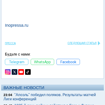
Inopressa.ru
СЛЕДУЮЩАЯ СТАТЬЯ
ПРЕССА
Будьте с нами:
Telegram
WhatsApp
Facebook
ВАЖНЫЕ НОВОСТИ
"Апоэль" победил поляков. Результаты матчей
23:04
Лиги конференций