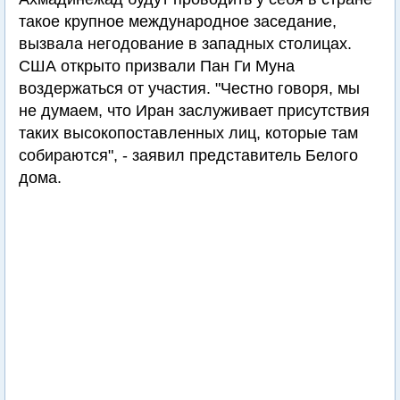
такое крупное международное заседание,
вызвала негодование в западных столицах.
США открыто призвали Пан Ги Муна
воздержаться от участия. "Честно говоря, мы
не думаем, что Иран заслуживает присутствия
таких высокопоставленных лиц, которые там
собираются", - заявил представитель Белого
дома.