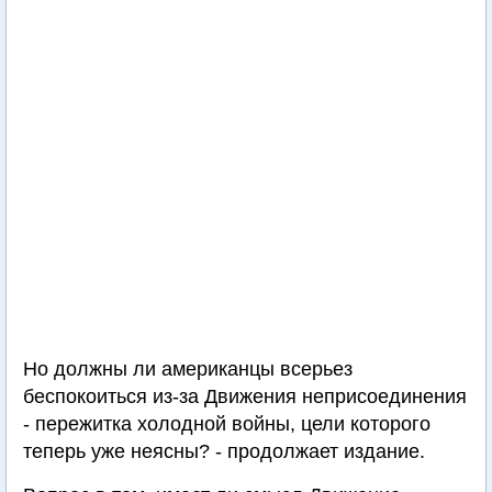
Но должны ли американцы всерьез
беспокоиться из-за Движения неприсоединения
- пережитка холодной войны, цели которого
теперь уже неясны? - продолжает издание.