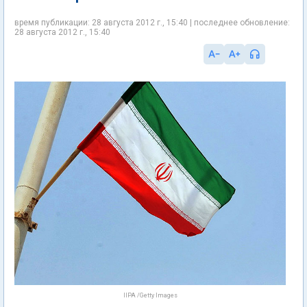
время публикации: 28 августа 2012 г., 15:40 | последнее обновление:
28 августа 2012 г., 15:40
IIPA /Getty Images