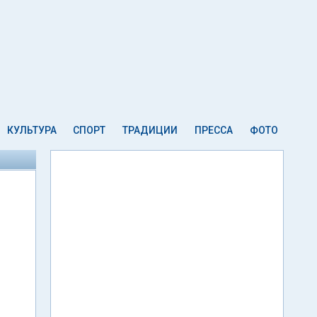
КУЛЬТУРА
СПОРТ
ТРАДИЦИИ
ПРЕССА
ФОТО