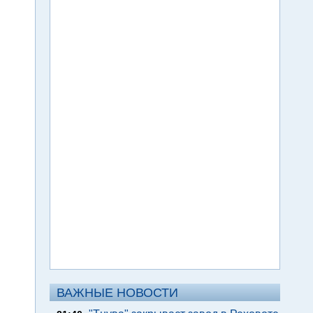
ВАЖНЫЕ НОВОСТИ