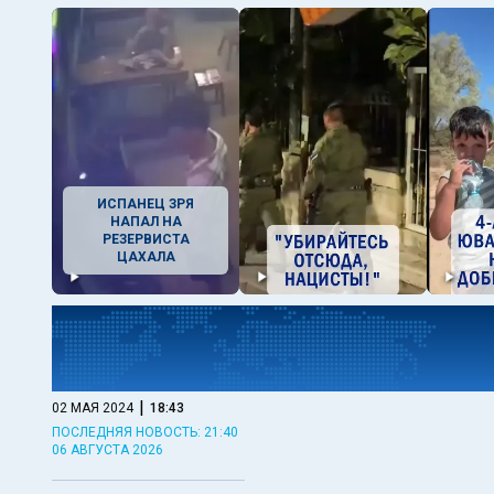
ИСПАНЕЦ ЗРЯ
НАПАЛ НА
РЕЗЕРВИСТА
ЦАХАЛА
|
02 МАЯ 2024
18:43
ПОСЛЕДНЯЯ НОВОСТЬ: 21:40
06 АВГУСТА 2026