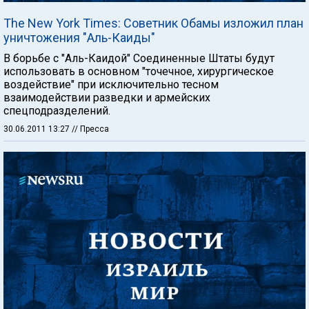
The New York Times: Советник Обамы изложил план
уничтожения "Аль-Каиды"
В борьбе с "Аль-Каидой" Соединенные Штаты будут
использовать в основном "точечное, хирургическое
воздействие" при исключительно тесном
взаимодействии разведки и армейских
спецподразделений.
30.06.2011 13:27
// Пресса