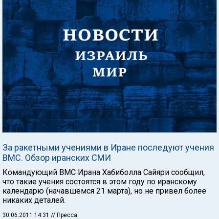
За ракетными учениями в Иране последуют учения
ВМС. Обзор иранских СМИ
Командующий ВМС Ирана Хабиболла Сайяри сообщил,
что такие учения состоятся в этом году по иранскому
календарю (начавшемся 21 марта), но не привел более
никаких деталей.
30.06.2011 14:31
// Пресса