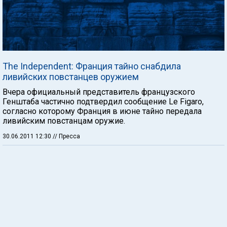
The Independent: Франция тайно снабдила
ливийских повстанцев оружием
Вчера официальный представитель французского
Генштаба частично подтвердил сообщение Le Figaro,
согласно которому Франция в июне тайно передала
ливийским повстанцам оружие.
30.06.2011 12:30
// Пресса