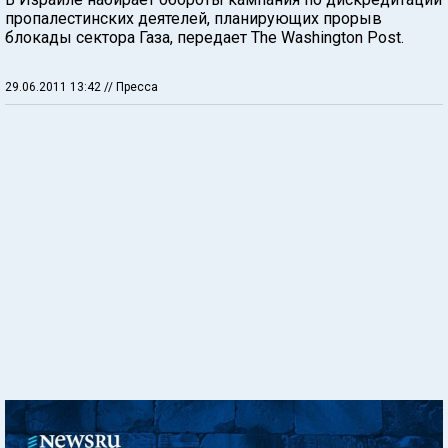
пропалестинских деятелей, планирующих прорыв
блокады сектора Газа, передает The Washington Post.
29.06.2011 13:42
// Пресса