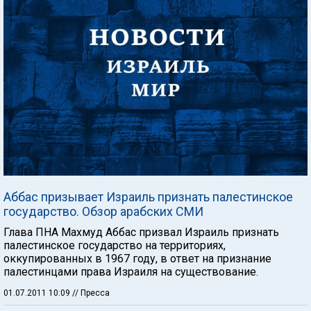
Аббас призывает Израиль признать палестинское
государство. Обзор арабских СМИ
Глава ПНА Махмуд Аббас призвал Израиль признать
палестинское государство на территориях,
оккупированных в 1967 году, в ответ на признание
палестинцами права Израиля на существование.
01.07.2011 10:09
// Пресса