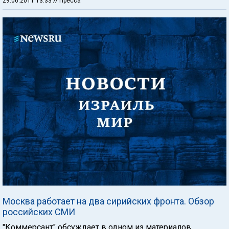
29.06.2011 13:33
// Пресса
Москва работает на два сирийских фронта. Обзор
российских СМИ
"Коммерсант" обсуждает в одном из материалов