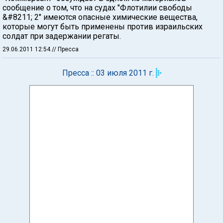
сообщение о том, что на судах "Флотилии свободы
&#8211; 2" имеются опасные химические вещества,
которые могут быть применены против израильских
солдат при задержании регаты.
29.06.2011 12:54
// Пресса
Пресса :: 03 июля 2011 г.