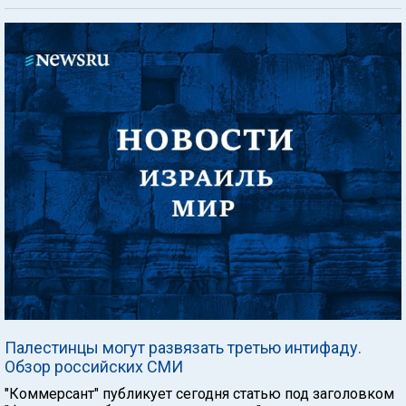
Палестинцы могут развязать третью интифаду.
Обзор российских СМИ
"Коммерсант" публикует сегодня статью под заголовком