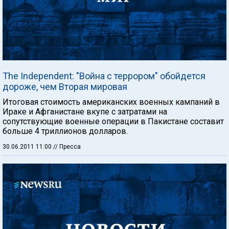
The Independent: "Война с террором" обойдется
дороже, чем Вторая мировая
Итоговая стоимость американских военных кампаний в
Ираке и Афганистане вкупе с затратами на
сопутствующие военные операции в Пакистане составит
больше 4 триллионов долларов.
30.06.2011 11:00
// Пресса