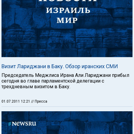
Визит Лариджани в Баку. Обзор иранских СМИ
Председатель Меджлиса Ирана Али Лариджани прибыл
сегодня во главе парламентской делегации с
трехдневным визитом в Баку.
01.07.2011 12:21
// Пресса