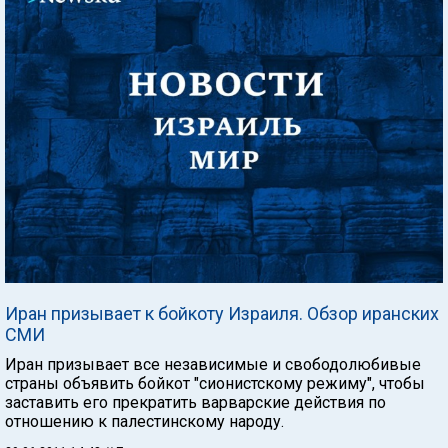
Иран призывает к бойкоту Израиля. Обзор иранских
СМИ
Иран призывает все независимые и свободолюбивые
страны объявить бойкот "сионистскому режиму", чтобы
заставить его прекратить варварские действия по
отношению к палестинскому народу.