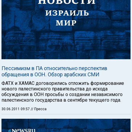
Пессимизм в ПА относительно перспектив
обращения в ООН. Обзор арабских СМИ
ФАТХ и ХАМАС договорились отложить формирование
нового палестинского правительства до исхода
обсуждения в ООН просьбы о создании независимого
палестинского государства в сентябре текущего года.
30.06.2011 09:57
// Пресса