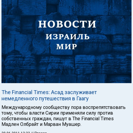
The Financial Times: Асад заслуживает
немедленного путешествия в Гаагу
Международному сообществу пора воспрепятствовать
тому, чтобы власти Сирии применяли силу против
собственных граждан, пишут в The Financial Times
Мадлен Олбрайт и Марван Муашер.