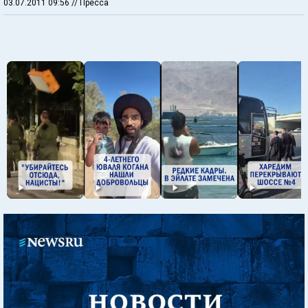
03.07.2011 09:56
// Пресса