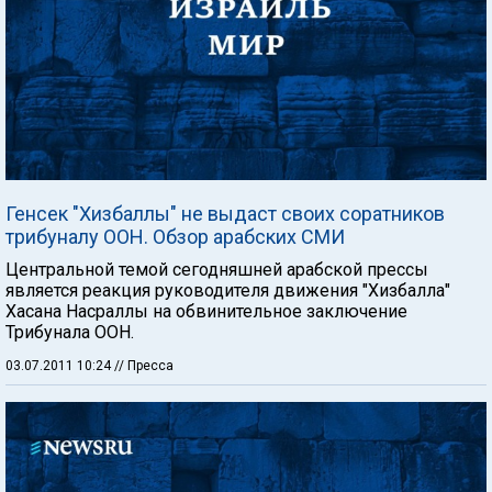
Генсек "Хизбаллы" не выдаст своих соратников
трибуналу ООН. Обзор арабских СМИ
Центральной темой сегодняшней арабской прессы
является реакция руководителя движения "Хизбалла"
Хасана Насраллы на обвинительное заключение
Трибунала ООН.
03.07.2011 10:24
// Пресса