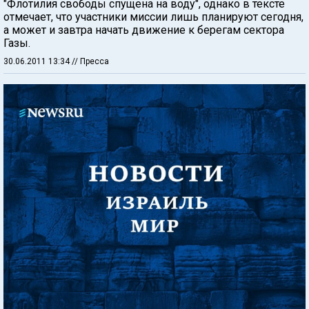
"Флотилия свободы спущена на воду", однако в тексте
отмечает, что участники миссии лишь планируют сегодня,
а может и завтра начать движение к берегам сектора
Газы.
30.06.2011 13:34
// Пресса