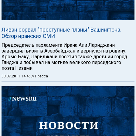
Ливан сорвал "преступные планы" Вашингтона.
Обзор иранских СМИ
Председатель парламента Ирана Али Лариджани
завершил визит в Азербайджан и вернулся на родину.
Кроме Баку, Лариджани посетил также древний город
Гянджа и побывал на могиле великого персидского
поэта Низами.
03.07.2011 14:46
// Пресса