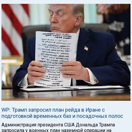
WP: Трамп запросил план рейда в Иране с
подготовкой временных баз и посадочных полос
Администрация президента США Дональда Трампа
запросила у военных план наземной операции на