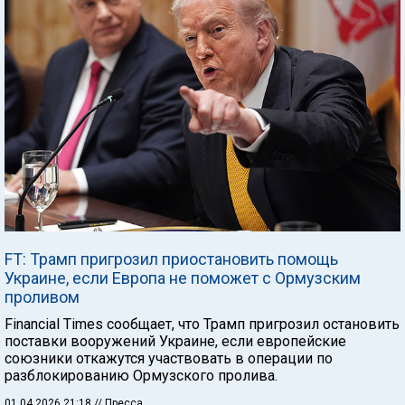
FT: Трамп пригрозил приостановить помощь
Украине, если Европа не поможет с Ормузским
проливом
Financial Times сообщает, что Трамп пригрозил остановить
поставки вооружений Украине, если европейские
союзники откажутся участвовать в операции по
разблокированию Ормузского пролива.
01.04.2026 21:18
// Пресса