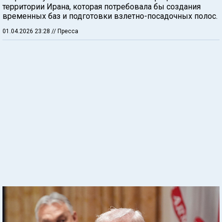
территории Ирана, которая потребовала бы создания
временных баз и подготовки взлетно-посадочных полос.
01.04.2026 23:28
// Пресса