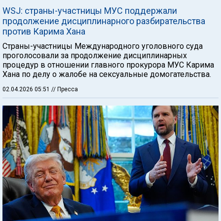
WSJ: страны-участницы МУС поддержали
продолжение дисциплинарного разбирательства
против Карима Хана
Страны-участницы Международного уголовного суда
проголосовали за продолжение дисциплинарных
процедур в отношении главного прокурора МУС Карима
Хана по делу о жалобе на сексуальные домогательства.
02.04.2026 05:51
// Пресса