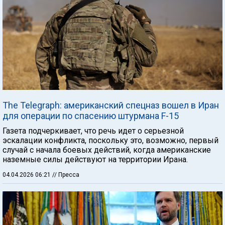
The Telegraph: американский спецназ вошел в Иран
для операции по спасению штурмана F-15
Газета подчеркивает, что речь идет о серьезной
эскалации конфликта, поскольку это, возможно, первый
случай с начала боевых действий, когда американские
наземные силы действуют на территории Ирана.
04.04.2026 06:21
// Пресса