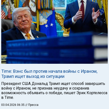
Time: Вэнс был против начала войны с Ираном,
Трамп ищет выход из ситуации
Президент США Дональд Трамп ищет способ завершить
войну с Ираном, не признав неудачу и сохранив
возможность объявить о победе, пишет Эрик Кортелесса
в Time.
03.04.2026 06:35
// Пресса