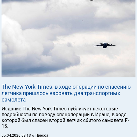
The New York Times: в ходе операции по спасению
летчика пришлось взорвать два транспортных
самолета
Издание The New York Times публикует некоторые
подробности по поводу спецоперации в Иране, в ходе
которой был спасен второй летчик сбитого самолета F-
15.
05.04.2026 08:13
// Пресса