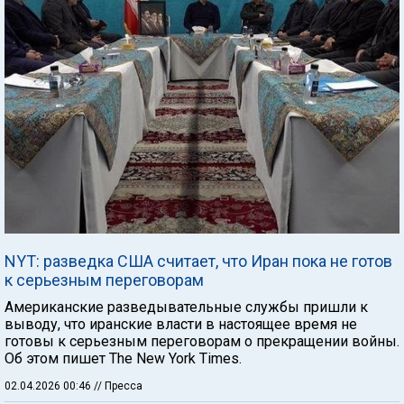
NYT: разведка США считает, что Иран пока не готов
к серьезным переговорам
Американские разведывательные службы пришли к
выводу, что иранские власти в настоящее время не
готовы к серьезным переговорам о прекращении войны.
Об этом пишет The New York Times.
02.04.2026 00:46
// Пресса