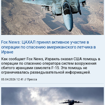
Fox News: ЦАХАЛ принял активное участие в
операции по спасению американского летчика в
Иране
Как сообщает Fox News, Израиль оказал США помощь в
операции по спасению оператора систем вооружения
сбитого иранцами самолета F-15. Эта помощь не
ограничивалась разведывательной информацией.
05.04.2026 12:41
// Пресса