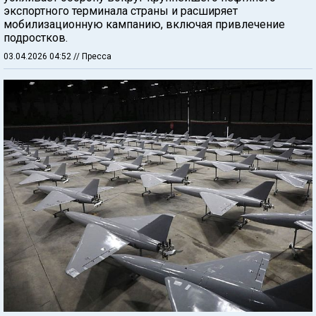
экспортного терминала страны и расширяет
мобилизационную кампанию, включая привлечение
подростков.
03.04.2026 04:52
// Пресса