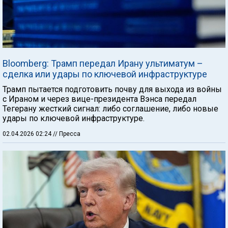
Bloomberg: Трамп передал Ирану ультиматум –
сделка или удары по ключевой инфраструктуре
Трамп пытается подготовить почву для выхода из войны
с Ираном и через вице-президента Вэнса передал
Тегерану жесткий сигнал: либо соглашение, либо новые
удары по ключевой инфраструктуре.
02.04.2026 02:24
// Пресса