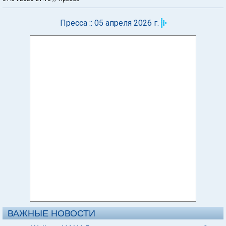
Пресса :: 05 апреля 2026 г.
ВАЖНЫЕ НОВОСТИ