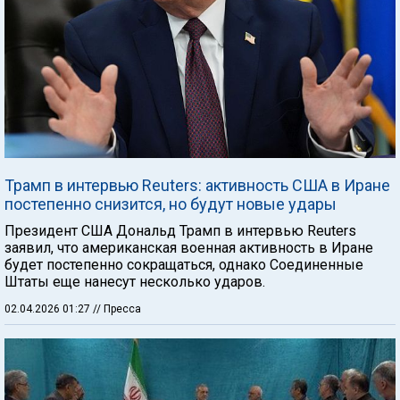
Трамп в интервью Reuters: активность США в Иране
постепенно снизится, но будут новые удары
Президент США Дональд Трамп в интервью Reuters
заявил, что американская военная активность в Иране
будет постепенно сокращаться, однако Соединенные
Штаты еще нанесут несколько ударов.
02.04.2026 01:27
// Пресса