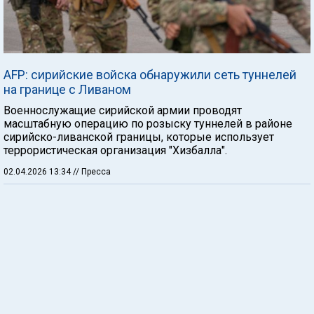
AFP: сирийские войска обнаружили сеть туннелей
на границе с Ливаном
Военнослужащие сирийской армии проводят
масштабную операцию по розыску туннелей в районе
сирийско-ливанской границы, которые использует
террористическая организация "Хизбалла".
02.04.2026 13:34
// Пресса