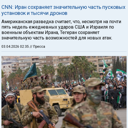
CNN: Иран сохраняет значительную часть пусковых
установок и тысячи дронов
Американская разведка считает, что, несмотря на почти
пять недель ежедневных ударов США и Израиля по
военным объектам Ирана, Тегеран сохраняет
значительную часть возможностей для новых атак.
03.04.2026 02:35
// Пресса