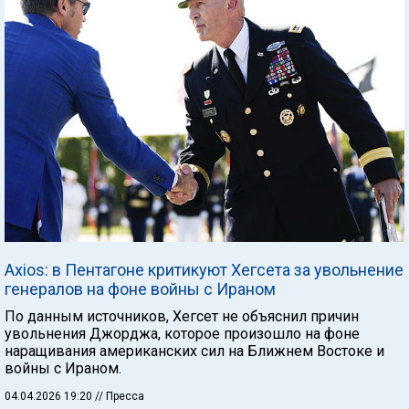
Axios: в Пентагоне критикуют Хегсета за увольнение
генералов на фоне войны с Ираном
По данным источников, Хегсет не объяснил причин
увольнения Джорджа, которое произошло на фоне
наращивания американских сил на Ближнем Востоке и
войны с Ираном.
04.04.2026 19:20
// Пресса