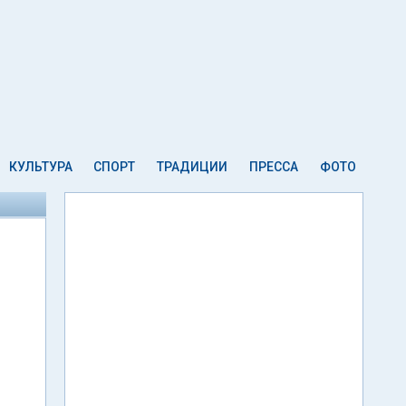
КУЛЬТУРА
СПОРТ
ТРАДИЦИИ
ПРЕССА
ФОТО