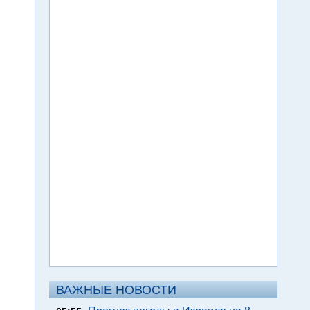
ВАЖНЫЕ НОВОСТИ