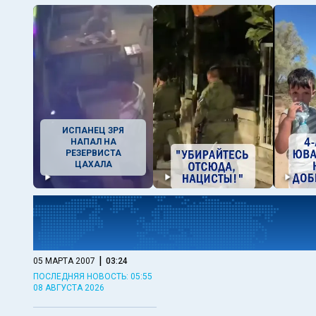
ИСПАНЕЦ ЗРЯ
НАПАЛ НА
РЕЗЕРВИСТА
ЦАХАЛА
|
05 МАРТА 2007
03:24
ПОСЛЕДНЯЯ НОВОСТЬ: 05:55
08 АВГУСТА 2026