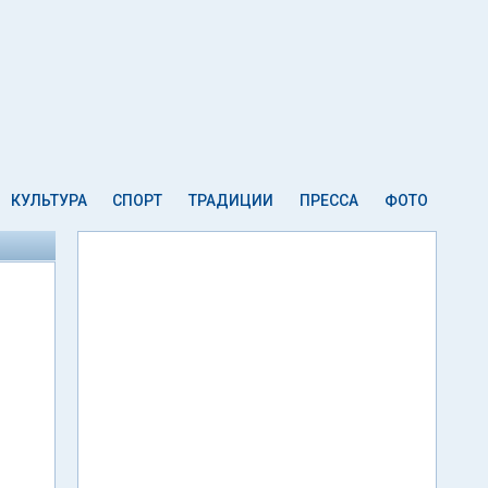
КУЛЬТУРА
СПОРТ
ТРАДИЦИИ
ПРЕССА
ФОТО