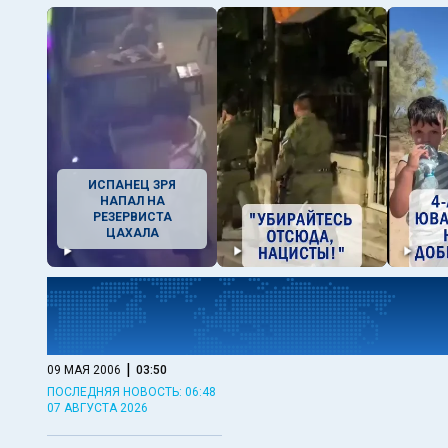
ИСПАНЕЦ ЗРЯ
НАПАЛ НА
РЕЗЕРВИСТА
ЦАХАЛА
|
09 МАЯ 2006
03:50
ПОСЛЕДНЯЯ НОВОСТЬ: 06:48
07 АВГУСТА 2026