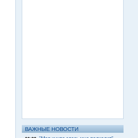
ВАЖНЫЕ НОВОСТИ