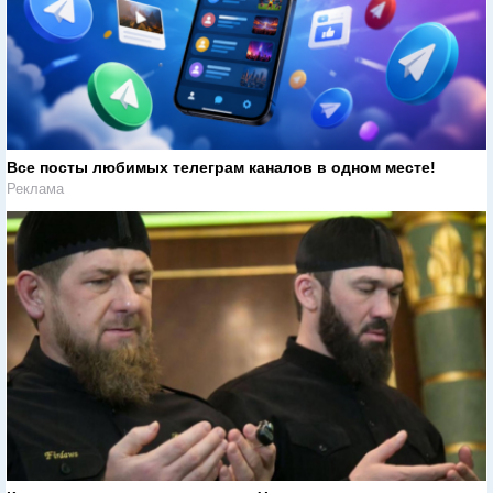
Все посты любимых телеграм каналов в одном месте!
Реклама