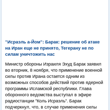
"Исраэль а-Йом": Барак: решение об атаке
на Иран еще не принято, Тегерану не по
силам уничтожить нас
Министр обороны Израиля Эхуд Барак заявил
во вторник, 8 ноября, что применение военной
силы против Ирана остается одним из
возможных способов действий против ядерной
программы Исламской республики. Глава
оборонного ведомства выступал в эфире
радиостанции "Коль Исраэль". Барак
подчеркнул, что, в случае применения силы