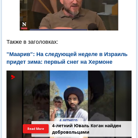
Также в заголовках:
"Маарив": На следующей неделе в Израиль
придет зима: первый снег на Хермоне
4-летний Юваль Коган найден
Read More
добровольцами