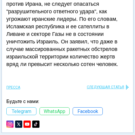
против Ирана, не следует опасаться
"разрушительного ответного удара", как
угрожают иранские лидеры. По его словам,
Исламская республика и ее сателлиты в
Ливане и секторе Газы не в состоянии
уничтожить Израиль. Он заявил, что даже в
случае массированных ракетных обстрелов
израильской территории количество жертв
вряд ли превысит несколько сотен человек.
СЛЕДУЮЩАЯ СТАТЬЯ
ПРЕССА
Будьте с нами:
Telegram
WhatsApp
Facebook