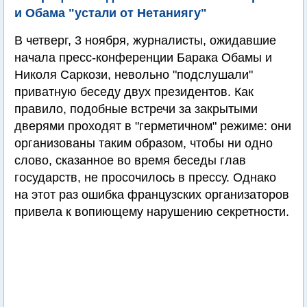
и Обама "устали от Нетаниягу"
В четверг, 3 ноября, журналисты, ожидавшие
начала пресс-конференции Барака Обамы и
Николя Саркози, невольно "подслушали"
приватную беседу двух президентов. Как
правило, подобные встречи за закрытыми
дверями проходят в "герметичном" режиме: они
организованы таким образом, чтобы ни одно
слово, сказанное во время беседы глав
государств, не просочилось в прессу. Однако
на этот раз ошибка французских организаторов
привела к вопиющему нарушению секретности.