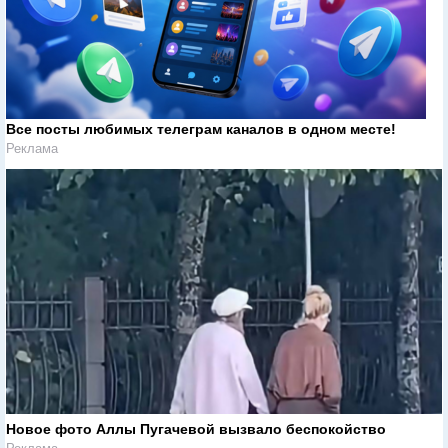
Все посты любимых телеграм каналов в одном месте!
Реклама
Новое фото Аллы Пугачевой вызвало беспокойство