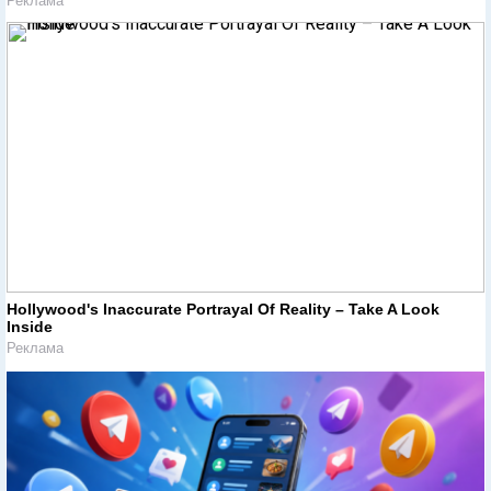
Реклама
Hollywood's Inaccurate Portrayal Of Reality – Take A Look
Inside
Реклама