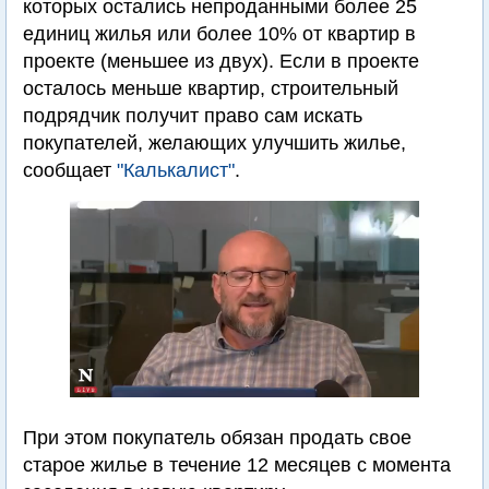
которых остались непроданными более 25
единиц жилья или более 10% от квартир в
проекте (меньшее из двух). Если в проекте
осталось меньше квартир, строительный
подрядчик получит право сам искать
покупателей, желающих улучшить жилье,
сообщает
"Калькалист"
.
При этом покупатель обязан продать свое
старое жилье в течение 12 месяцев с момента