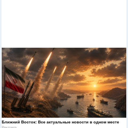
Ближний Восток: Все актуальные новости в одном месте
Реклама