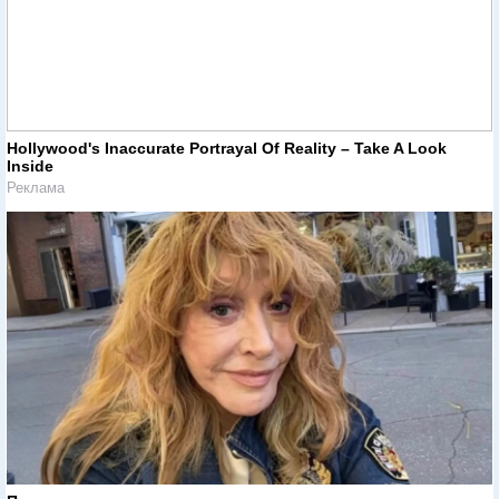
Hollywood's Inaccurate Portrayal Of Reality – Take A Look
Inside
Реклама