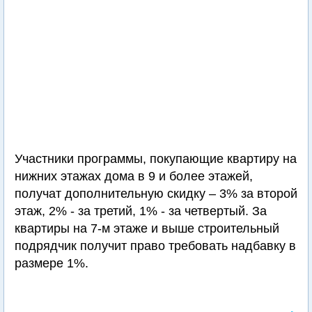
Участники программы, покупающие квартиру на
нижних этажах дома в 9 и более этажей,
получат дополнительную скидку – 3% за второй
этаж, 2% - за третий, 1% - за четвертый. За
квартиры на 7-м этаже и выше строительный
подрядчик получит право требовать надбавку в
размере 1%.