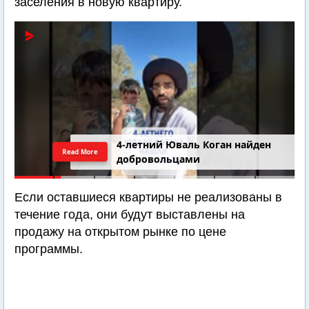
заселения в новую квартиру.
4-летний Юваль Коган найден
Read More
добровольцами
Если оставшиеся квартиры не реализованы в
течение года, они будут выставлены на
продажу на открытом рынке по цене
программы.