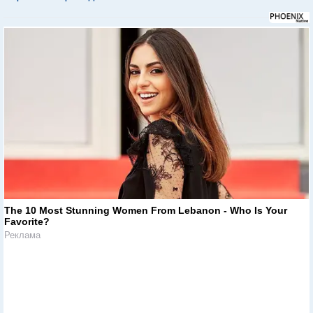
The 10 Most Stunning Women From Lebanon - Who Is Your
Favorite?
Реклама