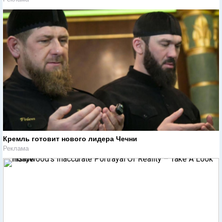
Кремль готовит нового лидера Чечни
Реклама