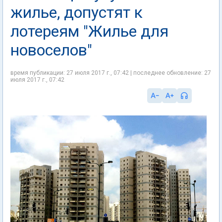
жилье, допустят к
лотереям "Жилье для
новоселов"
время публикации: 27 июля 2017 г., 07:42 | последнее обновление: 27
июля 2017 г., 07:42