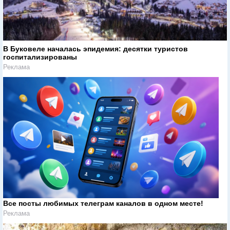
В Буковеле началась эпидемия: десятки туристов
госпитализированы
Реклама
Все посты любимых телеграм каналов в одном месте!
Реклама