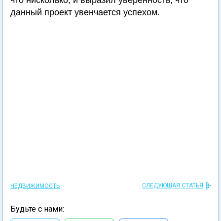
что нисколько, и выразил уверенность, что
данный проект увенчается успехом.
СЛЕДУЮЩАЯ СТАТЬЯ
НЕДВИЖИМОСТЬ
Будьте с нами: