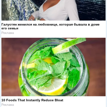
Галустян женился на любовнице, которая бывала в доме
его семьи
Реклама
10 Foods That Instantly Reduce Bloat
Реклама