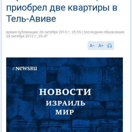
приобрел две квартиры в
Тель-Авиве
время публикации: 06 октября 2010 г., 05:55 | последнее обновление:
29 октября 2010 г., 05:47