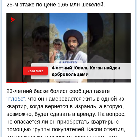
25-м этаже по цене 1,65 млн шекелей.
4-летний Юваль Коган найден
Read More
добровольцами
23-летний баскетболист сообщил газете
"Глобс"
, что он намеревается жить в одной из
квартир, когда вернется в Израиль, а вторую,
возможно, будет сдавать в аренду. На вопрос,
не опасается ли он приобретать квартиры с
помощью группы покупателей, Каспи ответил,