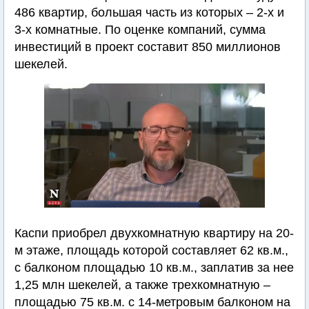
486 квартир, большая часть из которых – 2-х и
3-х комнатные. По оценке компаний, сумма
инвестиций в проект составит 850 миллионов
шекелей.
Каспи приобрел двухкомнатную квартиру на 20-
м этаже, площадь которой составляет 62 кв.м.,
с балконом площадью 10 кв.м., заплатив за нее
1,25 млн шекелей, а также трехкомнатную –
площадью 75 кв.м. с 14-метровым балконом на