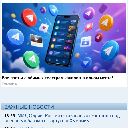
Все посты любимых телеграм каналов в одном месте!
Реклама
ВАЖНЫЕ НОВОСТИ
МИД Сирии: Россия отказалась от контроля над
18:25
военными базами в Тартусе и Хмеймим