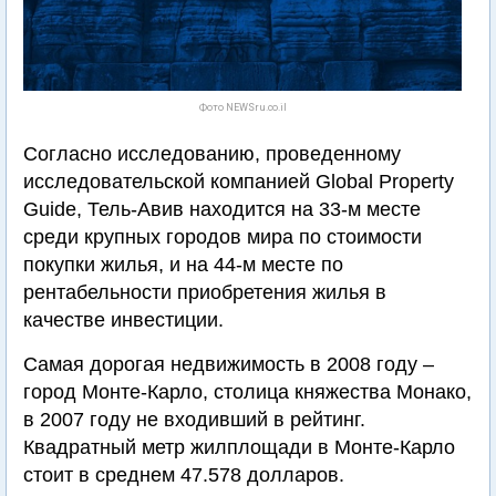
Фото NEWSru.co.il
Согласно исследованию, проведенному
исследовательской компанией Global Property
Guide, Тель-Авив находится на 33-м месте
среди крупных городов мира по стоимости
покупки жилья, и на 44-м месте по
рентабельности приобретения жилья в
качестве инвестиции.
Самая дорогая недвижимость в 2008 году –
город Монте-Карло, столица княжества Монако,
в 2007 году не входивший в рейтинг.
Квадратный метр жилплощади в Монте-Карло
стоит в среднем 47.578 долларов.