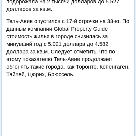
подорожала на 2 тысячи долларов до 5.527
долларов за кв.м.
Тель-Авив опустился с 17-й строчки на 33-ю. По
данным компании Global Property Guide
стоимость жилья в городе снизилась за
минувший год с 5.021 доллара до 4.582
доллара за кв.м. Следует отметить, что по
этому показателю Тель-Авив продолжает
обгонять такие города, как Торонто, Копенгаген,
Тайпей, Цюрих, Брюссель.