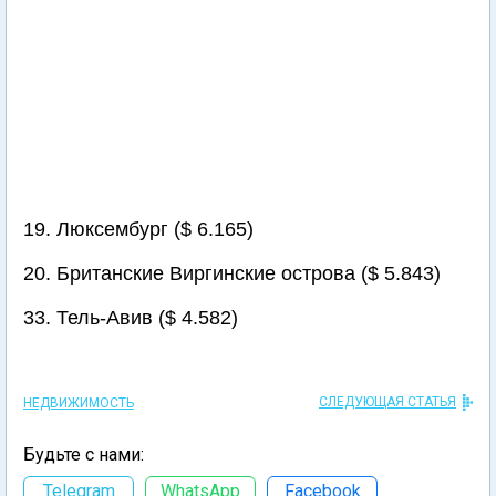
19. Люксембург ($ 6.165)
20. Британские Виргинские острова ($ 5.843)
33. Тель-Авив ($ 4.582)
СЛЕДУЮЩАЯ СТАТЬЯ
НЕДВИЖИМОСТЬ
Будьте с нами:
Telegram
WhatsApp
Facebook