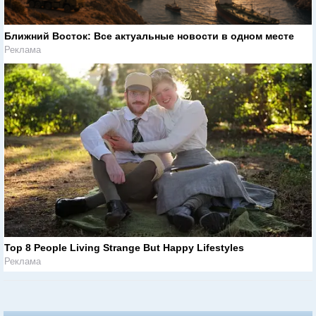
Ближний Восток: Все актуальные новости в одном месте
Реклама
Top 8 People Living Strange But Happy Lifestyles
Реклама