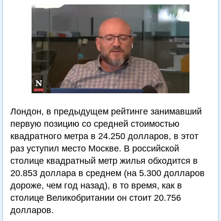
Лондон, в предыдущем рейтинге занимавший
первую позицию со средней стоимостью
квадратного метра в 24.250 долларов, в этот
раз уступил место Москве. В российской
столице квадратный метр жилья обходится в
20.853 доллара в среднем (на 5.300 долларов
дороже, чем год назад), в то время, как в
столице Великобритании он стоит 20.756
долларов.