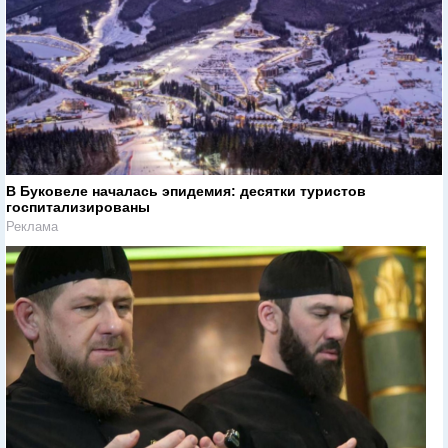
В Буковеле началась эпидемия: десятки туристов
госпитализированы
Реклама