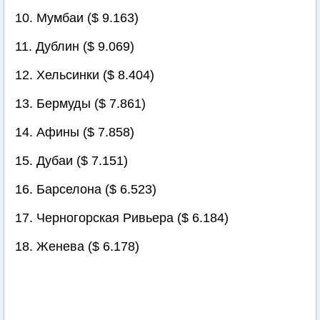
10. Мумбаи ($ 9.163)
11. Дублин ($ 9.069)
12. Хельсинки ($ 8.404)
13. Бермуды ($ 7.861)
14. Афины ($ 7.858)
15. Дубаи ($ 7.151)
16. Барселона ($ 6.523)
17. Черногорская Ривьера ($ 6.184)
18. Женева ($ 6.178)