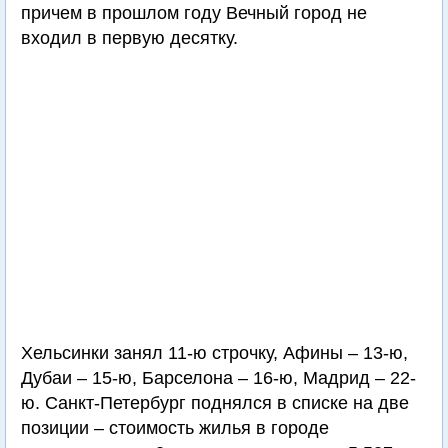
причем в прошлом году Вечный город не
входил в первую десятку.
Хельсинки занял 11-ю строчку, Афины – 13-ю,
Дубаи – 15-ю, Барселона – 16-ю, Мадрид – 22-
ю. Санкт-Петербург поднялся в списке на две
позиции – стоимость жилья в городе