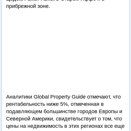
прибрежной зоне.
Аналитики Global Property Guide отмечают, что
рентабельность ниже 5%, отмеченная в
подавляющем большинстве городов Европы и
Северной Америки, свидетельствует о том, что
цены на недвижимость в этих регионах все еще