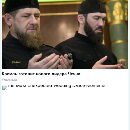
Кремль готовит нового лидера Чечни
Реклама