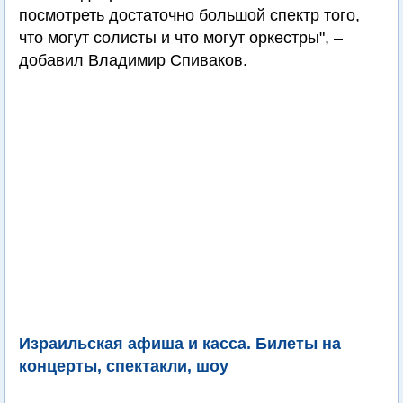
посмотреть достаточно большой спектр того,
что могут солисты и что могут оркестры", –
добавил Владимир Спиваков.
Израильская афиша и касса. Билеты на
концерты, спектакли, шоу