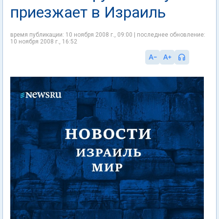
приезжает в Израиль
время публикации: 10 ноября 2008 г., 09:00 | последнее обновление:
10 ноября 2008 г., 16:52