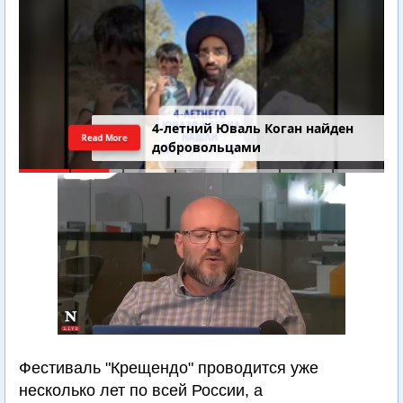
4-летний Юваль Коган найден
Read More
добровольцами
Фестиваль "Крещендо" проводится уже
несколько лет по всей России, а