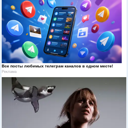
Все посты любимых телеграм каналов в одном месте!
Реклама