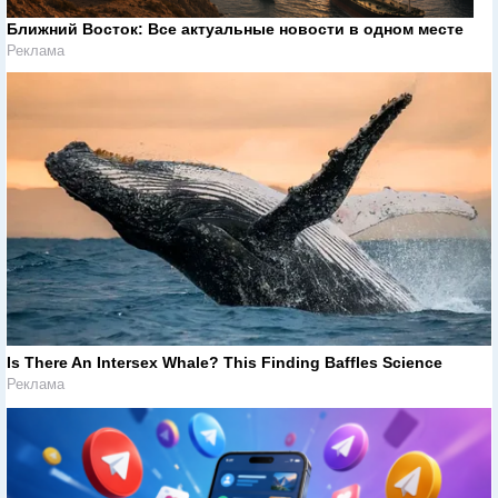
Ближний Восток: Все актуальные новости в одном месте
Реклама
Is There An Intersex Whale? This Finding Baffles Science
Реклама