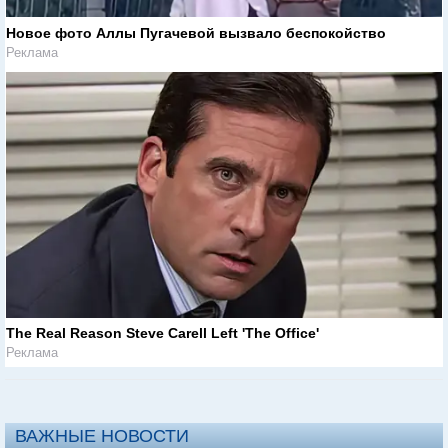
Новое фото Аллы Пугачевой вызвало беспокойство
Реклама
The Real Reason Steve Carell Left 'The Office'
Реклама
ВАЖНЫЕ НОВОСТИ