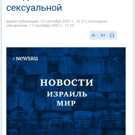
сексуальной
время публикации: 10 сентября 2007 г., 16:31 | последнее
обновление: 11 сентября 2007 г., 11:29