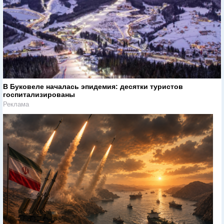
В Буковеле началась эпидемия: десятки туристов
госпитализированы
Реклама