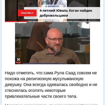
4-летний Юваль Коган найден
Read More
добровольцами
Надо отметить, что сама Рула Саад совсем не
похожа на религиозную мусульманскую
девушку. Она всегда одевалась свободно и не
стеснялась оголять некоторые
привлекательные части своего тела.