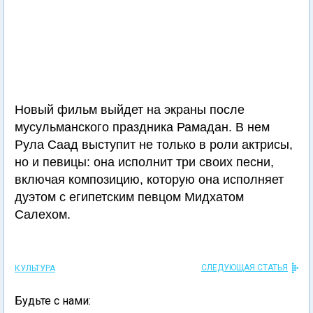
Новый фильм выйдет на экраны после
мусульманского праздника Рамадан. В нем
Рула Саад выступит не только в роли актрисы,
но и певицы: она исполнит три своих песни,
включая композицию, которую она исполняет
дуэтом с египетским певцом Мидхатом
Салехом.
СЛЕДУЮЩАЯ СТАТЬЯ
КУЛЬТУРА
Будьте с нами: