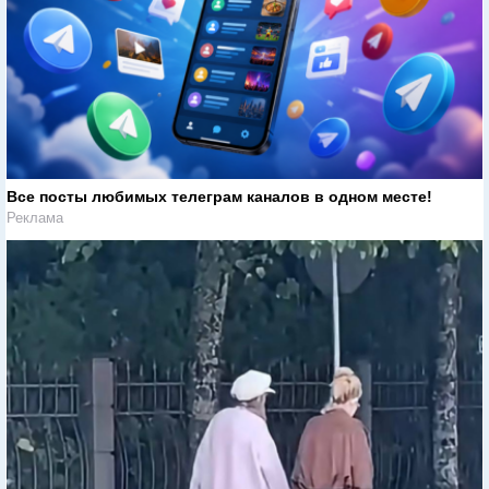
Все посты любимых телеграм каналов в одном месте!
Реклама