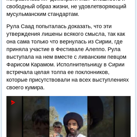
свободный образ жизни, не удовлетворяющий
мусульманским стандартам.
Рула Саад попыталась доказать, что эти
утверждения лишены всякого смысла, так как
она сама только что вернулась из Сирии, где
приняла участие в Фестивале Алеппо. Рула
выступала на нем вместе с ливанским певцом
Фарисом Карамом. Исполнительницу в Сирии
встречала целая толпа ее поклонников,
которые присутствовали на всех выступлениях
своего кумира.