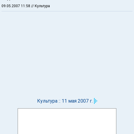
09.05.2007 11:58
// Культура
Культура :: 11 мая 2007 г.