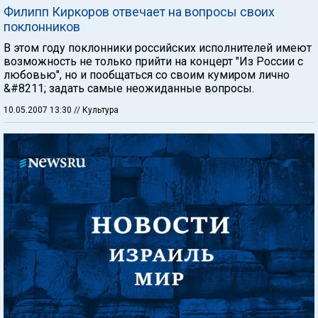
Филипп Киркоров отвечает на вопросы своих
поклонников
В этом году поклонники российских исполнителей имеют
возможность не только прийти на концерт "Из России с
любовью", но и пообщаться со своим кумиром лично
&#8211; задать самые неожиданные вопросы.
10.05.2007 13:30
// Культура