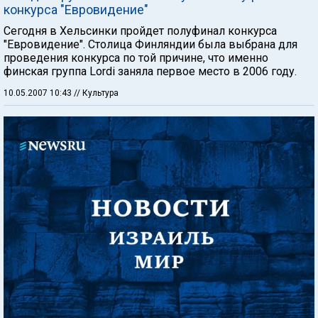
конкурса "Евровидение"
Сегодня в Хельсинки пройдет полуфинал конкурса
"Евровидение". Столица Финляндии была выбрана для
проведения конкурса по той причине, что именно
финская группа Lordi заняла первое место в 2006 году.
10.05.2007 10:43
// Культура