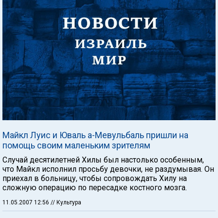
Майкл Луис и Юваль а-Мевульбаль пришли на
помощь своим маленьким зрителям
Случай десятилетней Хилы был настолько особенным,
что Майкл исполнил просьбу девочки, не раздумывая. Он
приехал в больницу, чтобы сопровождать Хилу на
сложную операцию по пересадке костного мозга.
11.05.2007 12:56
// Культура