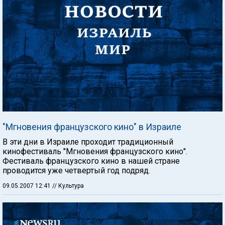
"Мгновения французского кино" в Израиле
В эти дни в Израиле проходит традиционный
кинофестиваль "Мгновения французского кино".
Фестиваль французского кино в нашей стране
проводится уже четвертый год подряд.
09.05.2007 12:41
// Культура