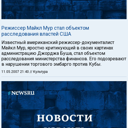
Режиссер Майкл Мур стал объектом
расследования властей США
Известный американский режиссер-документалист
Майкл Мур, яростно критикующий в своих картинах
администрацию Джорджа Буша, стал объектом
расследования министерства финансов. Его подозревают
в нарушении торгового эмбарго против Кубы.
11.05.2007 21:40
// Культура