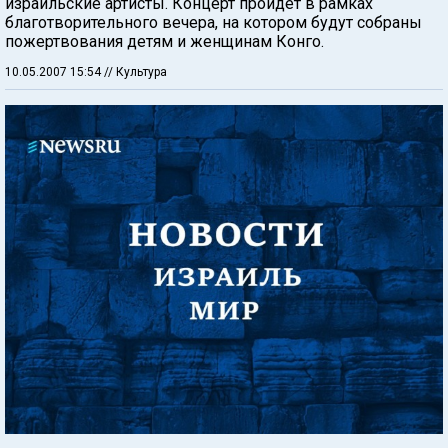
израильские артисты. Концерт пройдет в рамках
благотворительного вечера, на котором будут собраны
пожертвования детям и женщинам Конго.
10.05.2007 15:54
// Культура