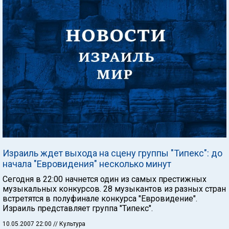
Израиль ждет выхода на сцену группы "Типекс": до
начала "Евровидения" несколько минут
Сегодня в 22:00 начнется один из самых престижных
музыкальных конкурсов. 28 музыкантов из разных стран
встретятся в полуфинале конкурса "Евровидение".
Израиль представляет группа "Типекс".
10.05.2007 22:00
// Культура