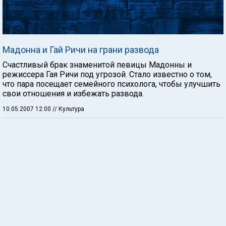
Мадонна и Гай Ричи на грани развода
Счастливый брак знаменитой певицы Мадонны и
режиссера Гая Ричи под угрозой. Стало известно о том,
что пара посещает семейного психолога, чтобы улучшить
свои отношения и избежать развода.
10.05.2007 12:00
// Культура