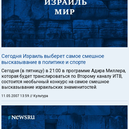
Сегодня Израиль выберет самое смешное
высказывание в политике и спорте
Сегодня (в пятницу) в 21:00 в программе Адира Миллера,
которая будет транслироваться по Второму каналу ИТВ,
состоится необычный конкурс на самое смешное
высказывание израильских знаменитостей.
11.05.2007 13:59
// Культура