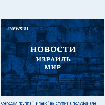
Сегодня группа "Типекс" выступит в полуфинале