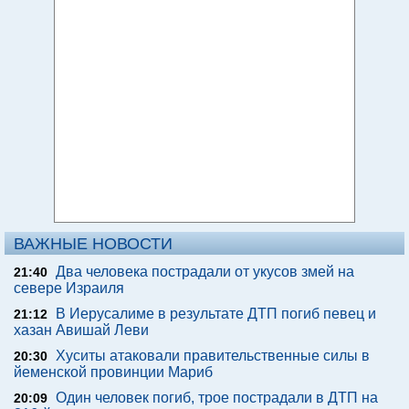
ВАЖНЫЕ НОВОСТИ
Два человека пострадали от укусов змей на
21:40
севере Израиля
В Иерусалиме в результате ДТП погиб певец и
21:12
хазан Авишай Леви
Хуситы атаковали правительственные силы в
20:30
йеменской провинции Мариб
Один человек погиб, трое пострадали в ДТП на
20:09