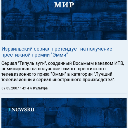
Израильский сериал претендует на получение
престижной премии "Эмми"
Сериал "Типуль зуги", созданный Восьмым каналом ИТВ,
номинирован на получение самого престижного
телевизионного приза "Эмми" в категории "Лучший
телевизионный сериал иностранного производства".
09.05.2007 14:14
// Культура