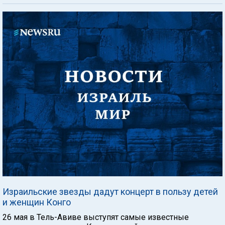
Израильские звезды дадут концерт в пользу детей
и женщин Конго
26 мая в Тель-Авиве выступят самые известные