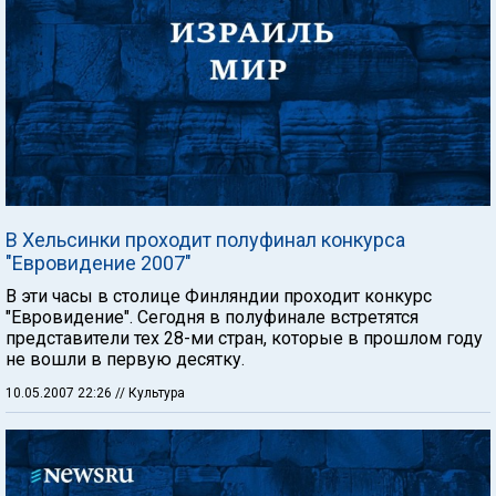
В Хельсинки проходит полуфинал конкурса
"Евровидение 2007"
В эти часы в столице Финляндии проходит конкурс
"Евровидение". Сегодня в полуфинале встретятся
представители тех 28-ми стран, которые в прошлом году
не вошли в первую десятку.
10.05.2007 22:26
// Культура