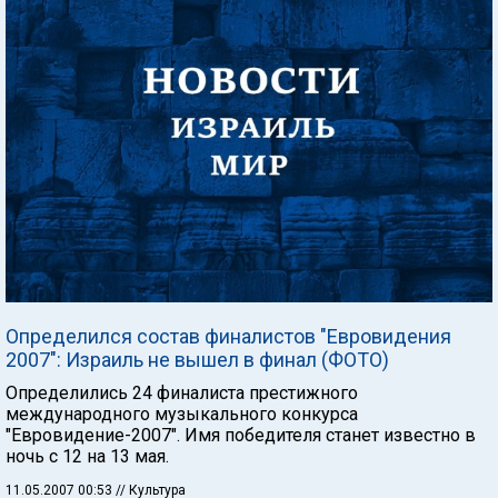
Определился состав финалистов "Евровидения
2007": Израиль не вышел в финал (ФОТО)
Определились 24 финалиста престижного
международного музыкального конкурса
"Евровидение-2007". Имя победителя станет известно в
ночь с 12 на 13 мая.
11.05.2007 00:53
// Культура