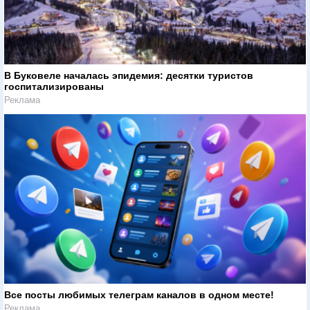
В Буковеле началась эпидемия: десятки туристов
госпитализированы
Реклама
Все посты любимых телеграм каналов в одном месте!
Реклама