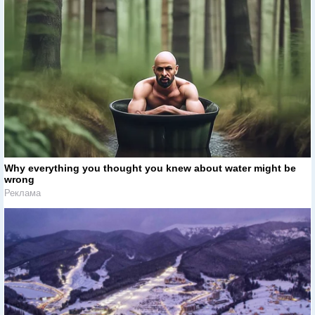
Why everything you thought you knew about water might be
wrong
Реклама