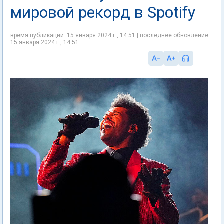
мировой рекорд в Spotify
время публикации: 15 января 2024 г., 14:51 | последнее обновление:
15 января 2024 г., 14:51