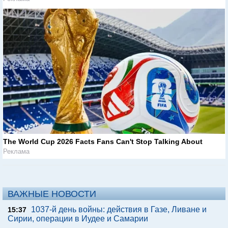
The World Cup 2026 Facts Fans Can't Stop Talking About
Реклама
ВАЖНЫЕ НОВОСТИ
1037-й день войны: действия в Газе, Ливане и
15:37
Сирии, операции в Иудее и Самарии