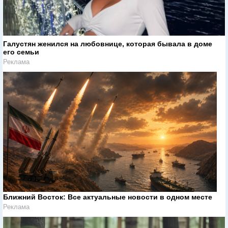
Галустян женился на любовнице, которая бывала в доме
его семьи
Реклама
Ближний Восток: Все актуальные новости в одном месте
Реклама