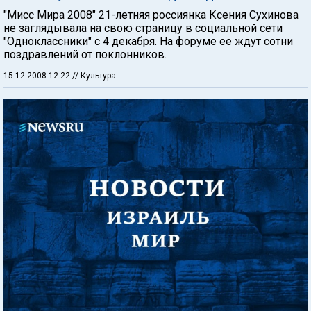
"Мисс Мира 2008" 21-летняя россиянка Ксения Сухинова
не заглядывала на свою страницу в социальной сети
"Одноклассники" с 4 декабря. На форуме ее ждут сотни
поздравлений от поклонников.
15.12.2008 12:22
// Культура