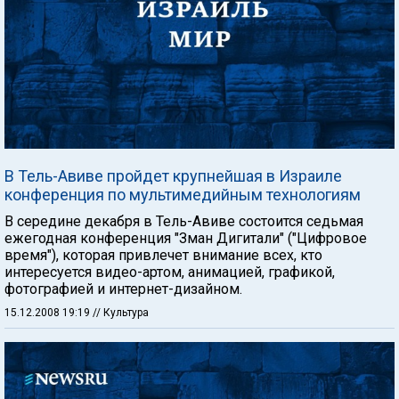
В Тель-Авиве пройдет крупнейшая в Израиле
конференция по мультимедийным технологиям
В середине декабря в Тель-Авиве состоится седьмая
ежегодная конференция "Зман Дигитали" ("Цифровое
время"), которая привлечет внимание всех, кто
интересуется видео-артом, анимацией, графикой,
фотографией и интернет-дизайном.
15.12.2008 19:19
// Культура