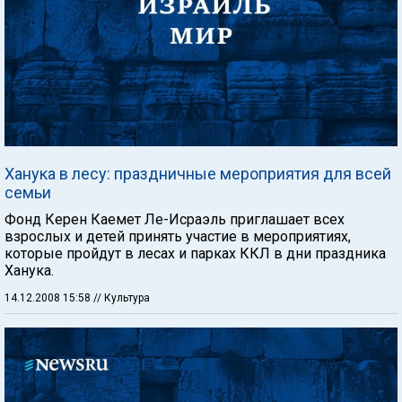
Ханука в лесу: праздничные мероприятия для всей
семьи
Фонд Керен Каемет Ле-Исраэль приглашает всех
взрослых и детей принять участие в мероприятиях,
которые пройдут в лесах и парках ККЛ в дни праздника
Ханука.
14.12.2008 15:58
// Культура