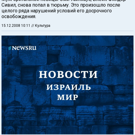
Сивил, снова попал в тюрьму. Это произошло после
целого ряда нарушений условий его досрочного
освобождения.
15.12.2008 10:11
// Культура