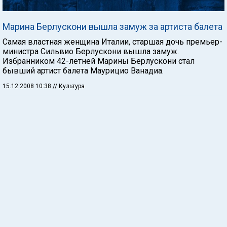
Марина Берлускони вышла замуж за артиста балета
Самая властная женщина Италии, старшая дочь премьер-
министра Сильвио Берлускони вышла замуж.
Избранником 42-летней Марины Берлускони стал
бывший артист балета Маурицио Ванадиа.
15.12.2008 10:38
// Культура