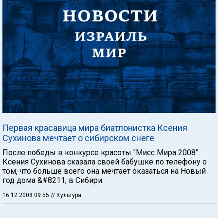
Первая красавица мира биатлонистка Ксения
Сухинова мечтает о сибирском снеге
После победы в конкурсе красоты "Мисс Мира 2008"
Ксения Сухинова сказала своей бабушке по телефону о
том, что больше всего она мечтает оказаться на Новый
год дома &#8211; в Сибири.
16.12.2008 09:55
// Культура