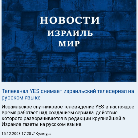
Телеканал YES снимает израильский телесериал на
русском языке
Израильское спутниковое телевидение YES в настоящее
время работает над созданием сериала, действие
которого разворачивается в редакции крупнейшей в
Израиле газеты на русском языке.
15.12.2008 17:28
// Культура