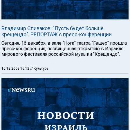
Владимир Спиваков: "Пусть будет больше
крещендо". РЕПОРТАЖ с пресс-конференции
Сегодня, 16 декабря, в зале "Нога" театра "Гешер" прошла
пресс-конференция, посвященная открытию в Израиле
мирового фестиваля российской музыки "Крещендо".
16.12.2008 16:12
// Культура