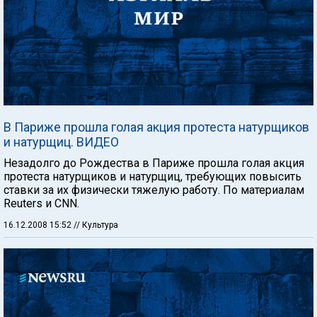
В Париже прошла голая акция протеста натурщиков
и натурщиц. ВИДЕО
Незадолго до Рождества в Париже прошла голая акция
протеста натурщиков и натурщиц, требующих повысить
ставки за их физически тяжелую работу. По материалам
Reuters и CNN.
16.12.2008 15:52
// Культура