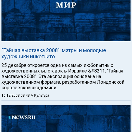
"Тайная выставка 2008": мэтры и молодые
художники инкогнито
25 декабря откроется одна из самых любопытных
художественных выставок в Израиле &#8211; "Тайная
выставка 2008". Эта экспозиция основана на
художественном формате, разработанном Лондонской
королевской академией.
16.12.2008 08:48
// Культура