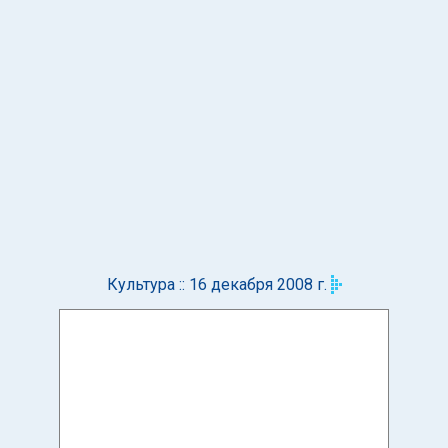
Культура :: 16 декабря 2008 г.