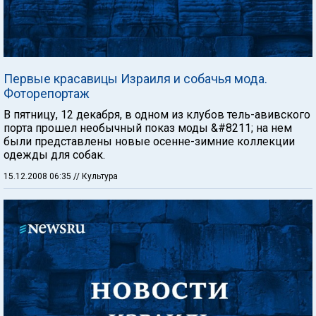
Первые красавицы Израиля и собачья мода.
Фоторепортаж
В пятницу, 12 декабря, в одном из клубов тель-авивского
порта прошел необычный показ моды &#8211; на нем
были представлены новые осенне-зимние коллекции
одежды для собак.
15.12.2008 06:35
// Культура