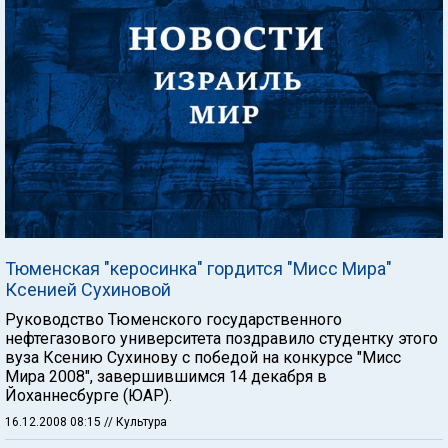
Тюменская "керосинка" гордится "Мисс Мира"
Ксенией Сухиновой
Руководство Тюменского государственного
нефтегазового университета поздравило студентку этого
вуза Ксению Сухинову с победой на конкурсе "Мисс
Мира 2008", завершившимся 14 декабря в
Йоханнесбурге (ЮАР).
16.12.2008 08:15
// Культура