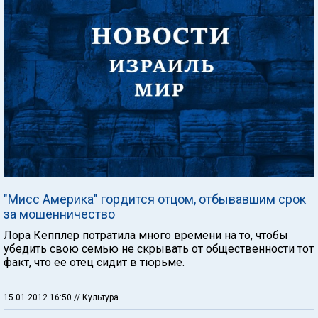
"Мисс Америка" гордится отцом, отбывавшим срок
за мошенничество
Лора Кепплер потратила много времени на то, чтобы
убедить свою семью не скрывать от общественности тот
факт, что ее отец сидит в тюрьме.
15.01.2012 16:50
// Культура