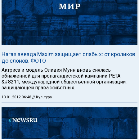
Нагая звезда Maxim защищает слабых: от кроликов
до слонов. ФОТО
Актриса и модель Оливия Мунн вновь снялась
обнаженной для пропагандистской кампании PETA
&#8211; международной общественной организации,
защищающей права животных.
13.01.2012 06:48
// Культура