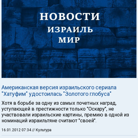
Американская версия израильского сериала
"Хатуфим" удостоилась "Золотого глобуса"
Хотя в борьбе за одну из самых почетных наград,
уступающей в престижности только "Оскару", не
участвовали израильские картины, премию в одной из
номинаций израильтяне считают "своей".
16.01.2012 07:34
// Культура