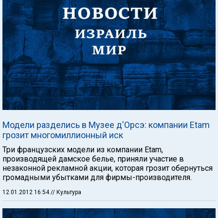
Модели разделись в Музее д'Орсэ: компании Etam
грозит многомиллионный иск
Три французских модели из компании Etam,
производящей дамское белье, приняли участие в
незаконной рекламной акции, которая грозит обернуться
громадными убытками для фирмы-производителя.
12.01.2012 16:54
// Культура