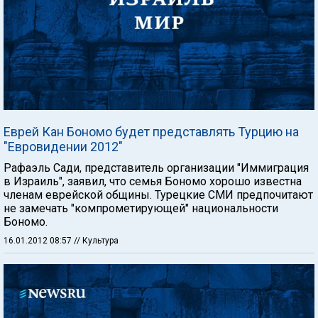
Еврей Кан Бономо будет представлять Турцию на
"Евровидении 2012"
Рафаэль Сади, представитель организации "Иммиграция
в Израиль", заявил, что семья Бономо хорошо известна
членам еврейской общины. Турецкие СМИ предпочитают
не замечать "компрометирующей" национальности
Бономо.
16.01.2012 08:57
// Культура