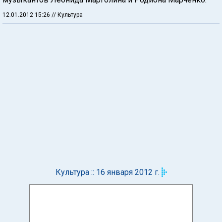
12.01.2012 15:26
// Культура
Культура :: 16 января 2012 г.