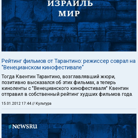
Рейтинг фильмов от Тарантино: режиссер соврал на
"Венецианском кинофестивале"
Тогда Квентин Тарантино, возглавлявший жюри,
позитивно высказался об этих фильмах, а теперь
киноленты с "Венецианского кинофестиваля" Квентин
отправил в собственный рейтинг худших фильмов года.
15.01.2012 17:44
// Культура