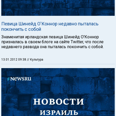
Певица Шинейд О'Коннор недавно пыталась
покончить с собой
Знаменитая ирландская певица Шинейд О'Коннор
призналась в своем блоге на сайте Twitter, что после
недавнего развода она пыталась покончить с собой.
13.01.2012 09:38
// Культура