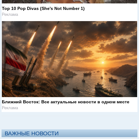
Top 10 Pop Divas (She's Not Number 1)
Реклама
Ближний Восток: Все актуальные новости в одном месте
Реклама
ВАЖНЫЕ НОВОСТИ