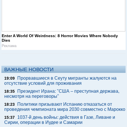
Enter A World Of Weirdness: 8 Horror Movies Where Nobody
Dies
Реклама
ВАЖНЫЕ НОВОСТИ
Прорвавшиеся в Сеуту мигранты жалуются на
19:09
отсутствие условий для проживания
Президент Ирана: "США – преступная держава,
18:35
несмотря на переговоры"
Политики призывают Испанию отказаться от
18:23
проведения чемпионата мира 2030 совместно с Марокко
1037-й день войны: действия в Газе, Ливане и
15:37
Сирии, операции в Иудее и Самарии