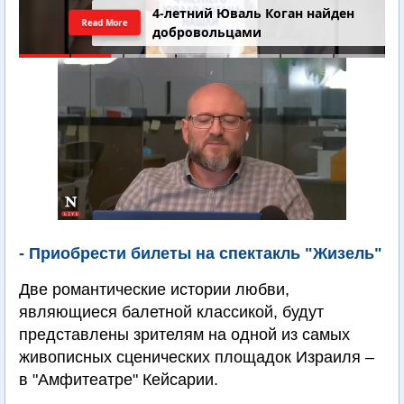
4-летний Юваль Коган найден
Read More
добровольцами
- Приобрести билеты на спектакль "Жизель"
Две романтические истории любви,
являющиеся балетной классикой, будут
представлены зрителям на одной из самых
живописных сценических площадок Израиля –
в "Амфитеатре" Кейсарии.