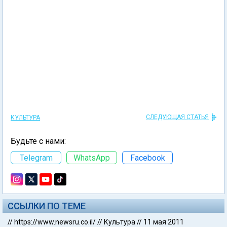
СЛЕДУЮЩАЯ СТАТЬЯ
КУЛЬТУРА
Будьте с нами:
Telegram
WhatsApp
Facebook
ССЫЛКИ ПО ТЕМЕ
//
https://www.newsru.co.il/
//
Культура
//
11 мая 2011