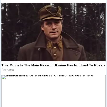
This Movie Is The Main Reason Ukraine Has Not Lost To Russia
Реклама