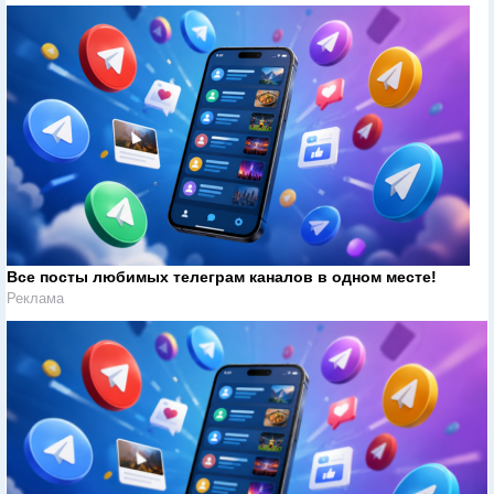
Все посты любимых телеграм каналов в одном месте!
Реклама