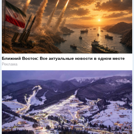
Ближний Восток: Все актуальные новости в одном месте
Реклама