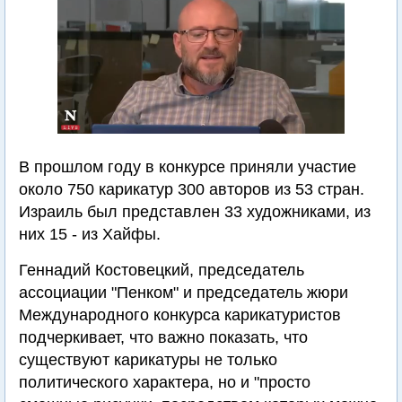
В прошлом году в конкурсе приняли участие
около 750 карикатур 300 авторов из 53 стран.
Израиль был представлен 33 художниками, из
них 15 - из Хайфы.
Геннадий Костовецкий, председатель
ассоциации "Пенком" и председатель жюри
Международного конкурса карикатуристов
подчеркивает, что важно показать, что
существуют карикатуры не только
политического характера, но и "просто