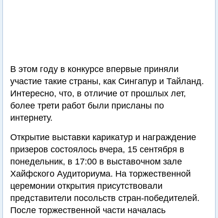
В этом году в конкурсе впервые приняли
участие такие страны, как Сингапур и Тайланд.
Интересно, что, в отличие от прошлых лет,
более трети работ были присланы по
интернету.
Открытие выставки карикатур и награждение
призеров состоялось вчера, 15 сентября в
понедельник, в 17:00 в выставочном зале
Хайфского Аудиториума. На торжественной
церемонии открытия присутствовали
представители посольств стран-победителей.
После торжественной части началась