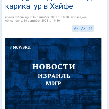
карикатур в Хайфе
время публикации: 16 сентября 2008 г., 10:30 | последнее
обновление: 16 сентября 2008 г., 10:30