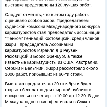
выставке представлены 120 лучших работ.
Следует отметить, что в этом году работы
оценивало особое жюри. Председателем
судейской комиссии Международного конкурса
карикатуристов стал председатель ассоциации
"Пенком" Геннадий Костовецкий, среди членов
жюри - председатель Ассоциации
карикатуристов Израиля д-р Реувен
Реховицкий и Борис Эренбург, а также
известные карикатуристы из США, Австралии,
Сербии и Бельгиии. Жюри рассмотрело около
1000 работ, прибывших из 60-ти стран.
Выставка продлится до 20 октября и будет
открыта бесплатно для широкой публики с
воскресенья по четверг с 10:00 до 12:30. В дни
Международного кинофестиваля в Суккот