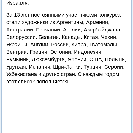
Израиля.
За 13 лет постоянными участниками конкурса
стали художники из Аргентины, Армении,
Австралии, Германии, Англии, Азербайджана,
Белоруссии, Бельгии, Канады, Китая, Чехии,
Украины, Англии, России, Кипра, Гватемалы,
Венгрии, Греции, Эстонии, Индонезии,
Румынии, Люксембурга, Японии, США, Польши,
Уругвая, Испании, Шри-Ланки, Турции, Сербии,
Узбекистана и других стран. С каждым годом
этот список пополняется.