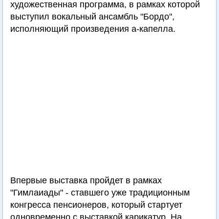
художественная программа, в рамках которой
выступил вокальный ансамбль "Бордо",
исполняющий произведения а-капелла.
Впервые выставка пройдет в рамках
"Гимлаиады" - ставшего уже традиционным
конгресса пенсионеров, который стартует
одновременно с выставкой карикатур. На