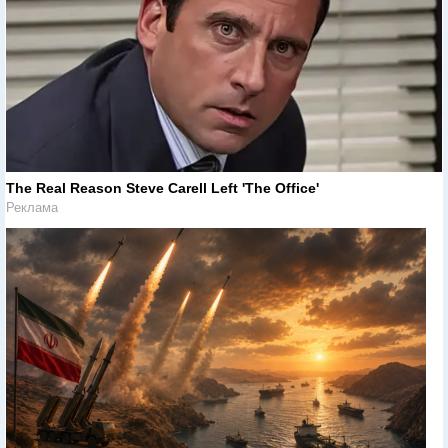
The Real Reason Steve Carell Left 'The Office'
Реклама