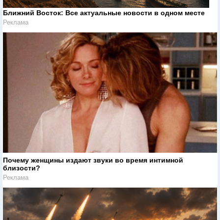
Ближний Восток: Все актуальные новости в одном месте
Реклама
Почему женщины издают звуки во время интимной
близости?
Реклама