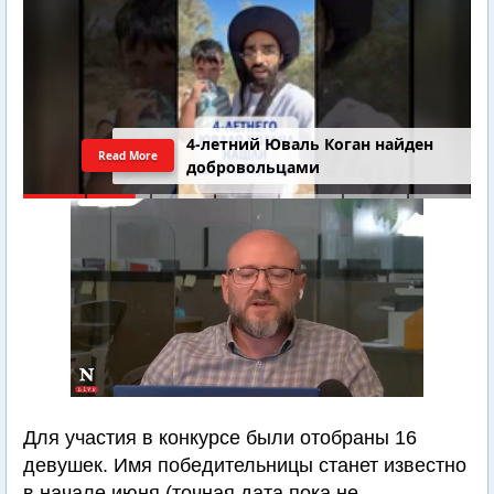
4-летний Юваль Коган найден
Read More
добровольцами
Для участия в конкурсе были отобраны 16
девушек. Имя победительницы станет известно
в начале июня (точная дата пока не