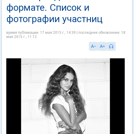
формате. Список и
фотографии участниц
время публикации: 17 мая 2015 г., 14:39 | последнее обновление: 18
мая 2015 г., 11:12