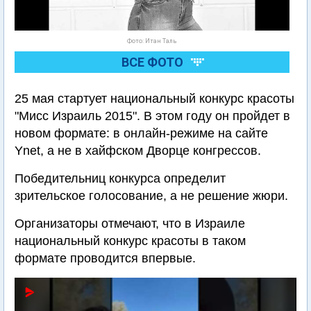
Фото: Итан Таль
ВСЕ ФОТО
25 мая стартует национальный конкурс красоты
"Мисс Израиль 2015". В этом году он пройдет в
новом формате: в онлайн-режиме на сайте
Ynet, а не в хайфском Дворце конгрессов.
Победительниц конкурса определит
зрительское голосование, а не решение жюри.
Организаторы отмечают, что в Израиле
национальный конкурс красоты в таком
формате проводится впервые.