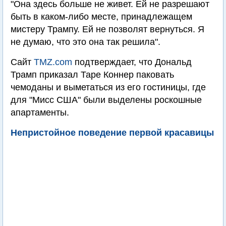
"Она здесь больше не живет. Ей не разрешают
быть в каком-либо месте, принадлежащем
мистеру Трампу. Ей не позволят вернуться. Я
не думаю, что это она так решила".
Сайт
TMZ.com
подтверждает, что Дональд
Трамп приказал Таре Коннер паковать
чемоданы и выметаться из его гостиницы, где
для "Мисс США" были выделены роскошные
апартаменты.
Непристойное поведение первой красавицы