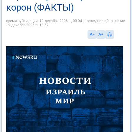
корон (ФАКТЫ)
время публикации: 19 декабря 2006 г., 00:04 | последнее обновление:
19 декабря 2006 г., 18:57