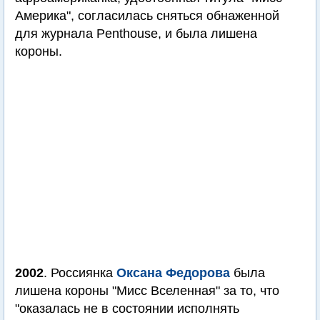
Америка", согласилась сняться обнаженной
для журнала Penthouse, и была лишена
короны.
2002
. Россиянка
Оксана Федорова
была
лишена короны "Мисс Вселенная" за то, что
"оказалась не в состоянии исполнять