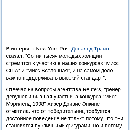
В интервью New York Post
Дональд Трамп
сказал: "Сотни тысяч молодых женщин
стремятся к участию в наших конкурсах "Мисс
США" и "Мисс Вселенная", и на самом деле
важно поддерживать высокий стандарт".
Отвечая на вопросы агентства Reuters, тренер
девушек и бывшая участница конкурса "Мисс
Мэриленд 1998" Хизер Дэйвис Эпкинс
отметила, что от победительниц требуется
достойное поведение не только потому, что они
становятся публичными фигурами, но и потому,