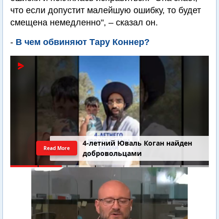
что если допустит малейшую ошибку, то будет
смещена немедленно", – сказал он.
-
В чем обвиняют Тару Коннер?
4-летний Юваль Коган найден
Read More
добровольцами