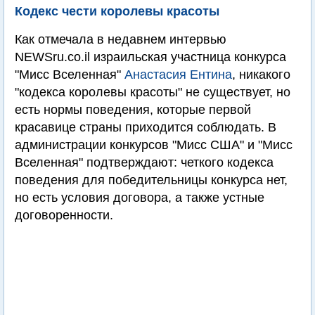
Кодекс чести королевы красоты
Как отмечала в недавнем интервью
NEWSru.co.il израильская участница конкурса
"Мисс Вселенная"
Анастасия Ентина
, никакого
"кодекса королевы красоты" не существует, но
есть нормы поведения, которые первой
красавице страны приходится соблюдать. В
администрации конкурсов "Мисс США" и "Мисс
Вселенная" подтверждают: четкого кодекса
поведения для победительницы конкурса нет,
но есть условия договора, а также устные
договоренности.