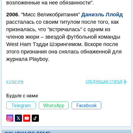
возложенные на нее обязанности".
2006
. "Мисс Великобритания"
Даниэль Ллойд
рассталась со своим титулом после того, как
призналась, что "встречалась" с одним из
членов жюри – звездой футбольной команды
West Ham Тэдди Шэрингемом. Вскоре после
этого признания она снялась обнаженной для
журнала Playboy.
СЛЕДУЮЩАЯ СТАТЬЯ
КУЛЬТУРА
Будьте с нами:
Telegram
WhatsApp
Facebook