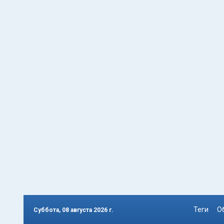
Теги
О
Суббота, 08 августа 2026 г.