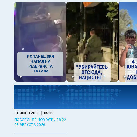
ИСПАНЕЦ ЗРЯ
НАПАЛ НА
РЕЗЕРВИСТА
ЦАХАЛА
|
01 ИЮНЯ 2010
05:39
ПОСЛЕДНЯЯ НОВОСТЬ: 08:22
08 АВГУСТА 2026