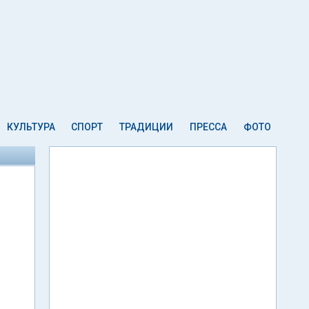
КУЛЬТУРА
СПОРТ
ТРАДИЦИИ
ПРЕССА
ФОТО