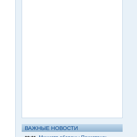
ВАЖНЫЕ НОВОСТИ