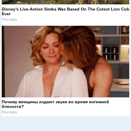
Disney’s Live-Action Simba Was Based On The Cutest Lion Cub
Ever
Реклама
Почему женщины издают звуки во время интимной
близости?
Реклама