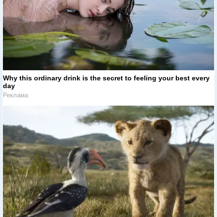
Why this ordinary drink is the secret to feeling your best every
day
Реклама