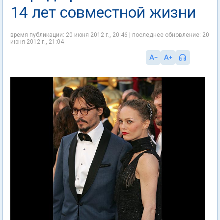
14 лет совместной жизни
время публикации: 20 июня 2012 г., 20:46 | последнее обновление: 20
июня 2012 г., 21:04