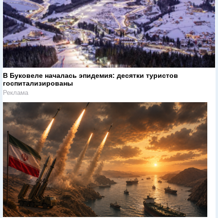
В Буковеле началась эпидемия: десятки туристов
госпитализированы
Реклама