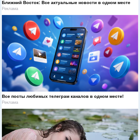
Ближний Восток: Все актуальные новости в одном месте
Реклама
Все посты любимых телеграм каналов в одном месте!
Реклама