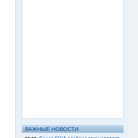
ВАЖНЫЕ НОВОСТИ