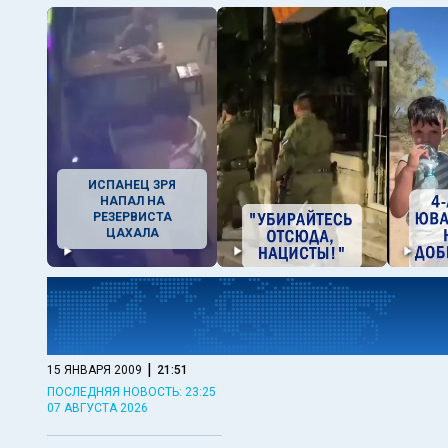
ИСПАНЕЦ ЗРЯ
НАПАЛ НА
РЕЗЕРВИСТА
ЦАХАЛА
|
15 ЯНВАРЯ 2009
21:51
ПОСЛЕДНЯЯ НОВОСТЬ: 23:25
07 АВГУСТА 2026