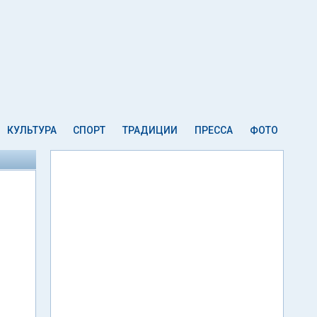
КУЛЬТУРА
СПОРТ
ТРАДИЦИИ
ПРЕССА
ФОТО