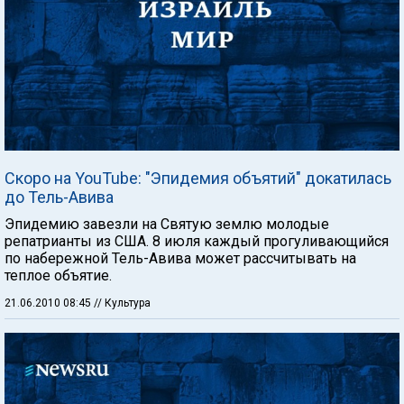
Cкоро на YouTube: "Эпидемия объятий" докатилась
до Тель-Авива
Эпидемию завезли на Святую землю молодые
репатрианты из США. 8 июля каждый прогуливающийся
по набережной Тель-Авива может рассчитывать на
теплое объятие.
21.06.2010 08:45
// Культура