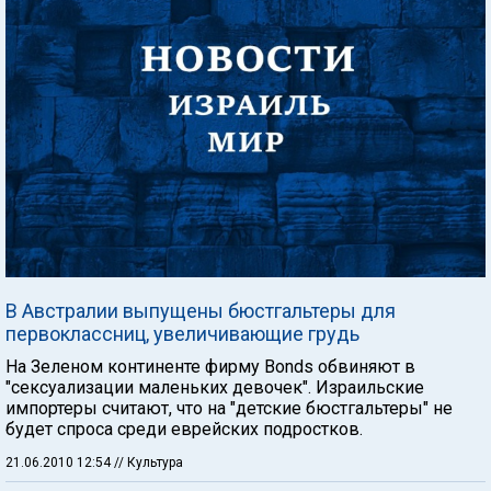
В Австралии выпущены бюстгальтеры для
первоклассниц, увеличивающие грудь
На Зеленом континенте фирму Bonds обвиняют в
"сексуализации маленьких девочек". Израильские
импортеры считают, что на "детские бюстгальтеры" не
будет спроса среди еврейских подростков.
21.06.2010 12:54
// Культура