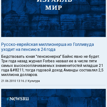
Русско-еврейская миллионерша из Голливуда
уходит на пенсию в 24 года
Бедствовать юная "пенсионерка" Байнс явно не будет.
Три года назад журнал Forbes назвал ее в числе пяти
самых высокооплачиваемых знаменитостей младше 21
года &#8211; тогда годовой доход Аманды составлял 2,5
миллиона долларов.
21.06.2010 13:16
// Культура