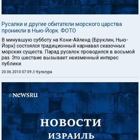
Русалки и другие обитатели морского царства
проникли в Нью-Йорк. ФОТО
В минувшую субботу на Кони-Айленд (Бруклин, Нью-
Йорк) состоялся традиционный карнавал сказочных
морских существ. Парад русалок проводился в восьмой
раз. Это шествие вызывает неизменный интерес
публики.
20.06.2010 07:09
// Культура