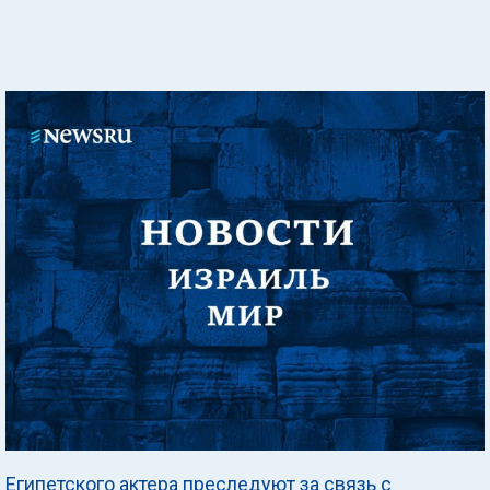
Египетского актера преследуют за связь с