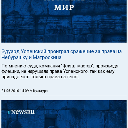
Эдуард Успенский проиграл сражение за права на
Чебурашку и Матроскина
По мнению суда, компания "Флэш-мастер", производя
флешки, не нарушала права Успенского, так как ему
принадлежат только права на текст.
21.06.2010 14:09
// Культура