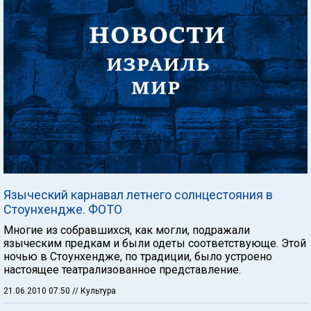
Языческий карнавал летнего солнцестояния в
Стоунхендже. ФОТО
Многие из собравшихся, как могли, подражали
языческим предкам и были одеты соответствующе. Этой
ночью в Стоунхендже, по традиции, было устроено
настоящее театрализованное представление.
21.06.2010 07:50
// Культура