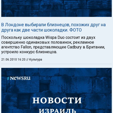
В Лондоне выбирали близнецов, похожих друг на
друга как две части шоколадки. ФОТО
Поскольку шоколадка Wispa Duo состоит из двух
совершенно одинаковых половинок, рекламное
агентство Fallon, представляющее Cadbury в Британии,
устроило конкурс близнецов.
21.06.2010 16:20
// Культура