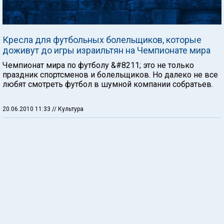
Кресла для футбольных болельщиков, которые
доживут до игры израильтян на Чемпионате мира
Чемпионат мира по футболу &#8211; это не только
праздник спортсменов и болельщиков. Но далеко не все
любят смотреть футбол в шумной компании собратьев.
20.06.2010 11:33
// Культура