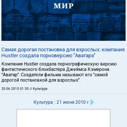
Самая дорогая постановка для взрослых: компания
Hustler создала порноверсию "Аватара"
Компания Hustler создала порнографическую версию
фантастического блокбастера Джеймса Кэмерона
"Аватар". Создатели фильма называют его "самой
дорогой постановкой для взрослых".
20.06.2010 01:30
// Культура
Культура :: 21 июня 2010 г.