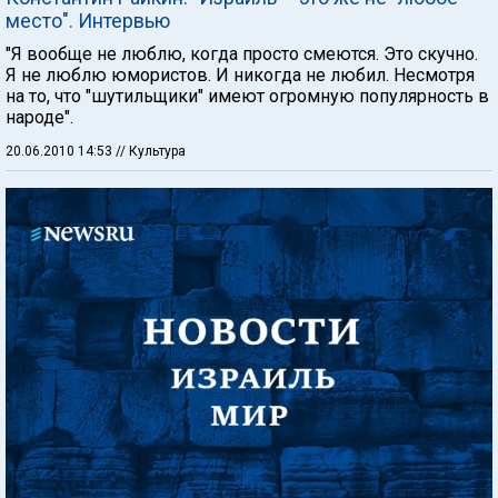
место". Интервью
"Я вообще не люблю, когда просто смеются. Это скучно.
Я не люблю юмористов. И никогда не любил. Несмотря
на то, что "шутильщики" имеют огромную популярность в
народе".
20.06.2010 14:53
// Культура