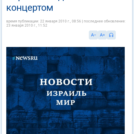
концертом
время публикации: 22 января 2010 г., 08:56 | последнее обновление:
23 января 2010 г., 11:52