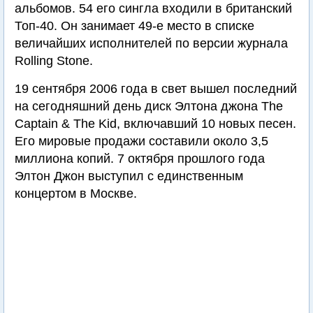
альбомов. 54 его сингла входили в британский
Топ-40. Он занимает 49-е место в списке
величайших исполнителей по версии журнала
Rolling Stone.
19 сентября 2006 года в свет вышел последний
на сегодняшний день диск Элтона джона The
Captain & The Kid, включавший 10 новых песен.
Его мировые продажи составили около 3,5
миллиона копий. 7 октября прошлого года
Элтон Джон выступил с единственным
концертом в Москве.