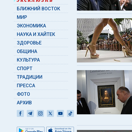
БЛИЖНИЙ ВОСТОК
МИР
ЭКОНОМИКА
НАУКА И ХАЙТЕК
ЗДОРОВЬЕ
ОБЩИНА
КУЛЬТУРА
СПОРТ
ТРАДИЦИИ
ПРЕССА
ФОТО
АРХИВ