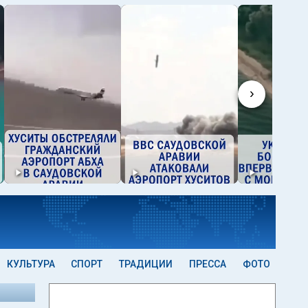
›
КУЛЬТУРА
СПОРТ
ТРАДИЦИИ
ПРЕССА
ФОТО