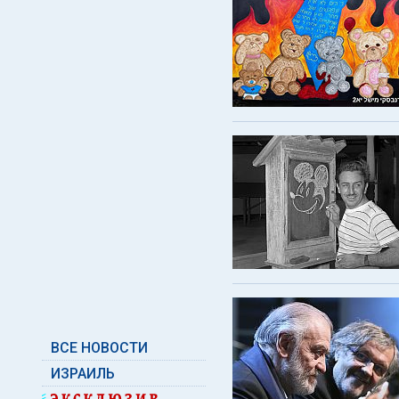
ВСЕ НОВОСТИ
ИЗРАИЛЬ