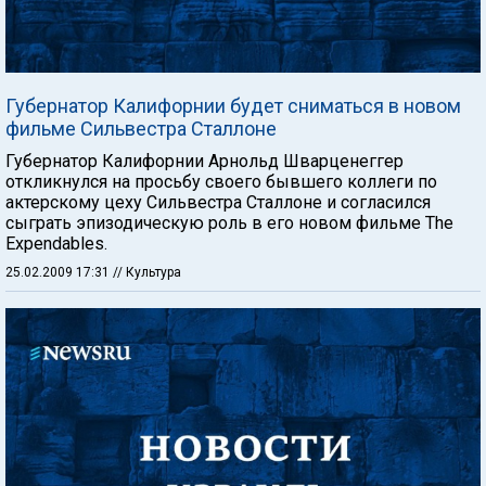
Губернатор Калифорнии будет сниматься в новом
фильме Сильвестра Сталлоне
Губернатор Калифорнии Арнольд Шварценеггер
откликнулся на просьбу своего бывшего коллеги по
актерскому цеху Сильвестра Сталлоне и согласился
сыграть эпизодическую роль в его новом фильме The
Expendables.
25.02.2009 17:31
// Культура