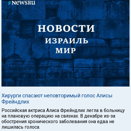
Хирурги спасают неповторимый голос Алисы
Фрейндлих
Российская актриса Алиса Фрейндлих легла в больницу
на плановую операцию на связках. В декабре из-за
обострения хронического заболевания она едва не
лишилась голоса.