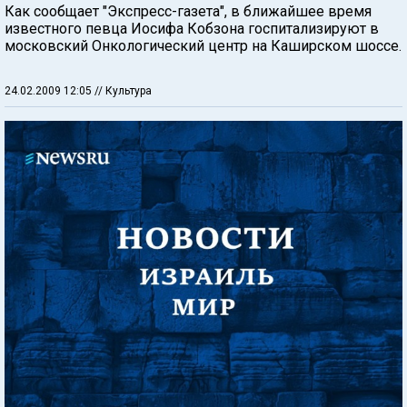
Как сообщает "Экспресс-газета", в ближайшее время
известного певца Иосифа Кобзона госпитализируют в
московский Онкологический центр на Каширском шоссе.
24.02.2009 12:05
// Культура