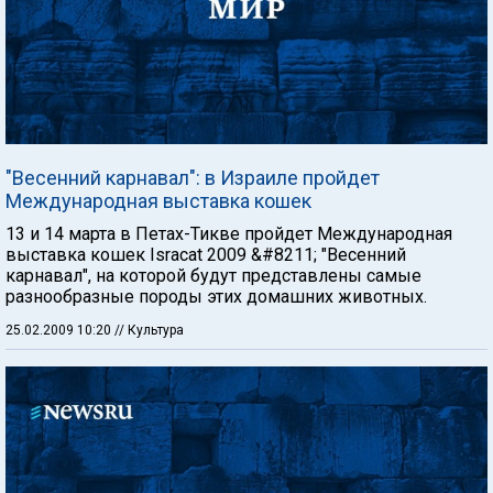
"Весенний карнавал": в Израиле пройдет
Международная выставка кошек
13 и 14 марта в Петах-Тикве пройдет Международная
выставка кошек Isracat 2009 &#8211; "Весенний
карнавал", на которой будут представлены самые
разнообразные породы этих домашних животных.
25.02.2009 10:20
// Культура