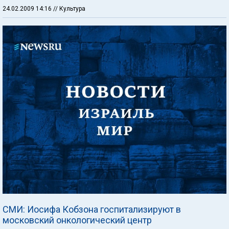
24.02.2009 14:16
// Культура
СМИ: Иосифа Кобзона госпитализируют в
московский онкологический центр