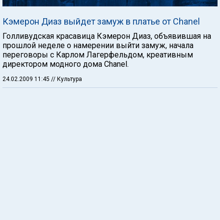
Кэмерон Диаз выйдет замуж в платье от Chanel
Голливудская красавица Кэмерон Диаз, объявившая на
прошлой неделе о намерении выйти замуж, начала
переговоры с Карлом Лагерфельдом, креативным
директором модного дома Chanel.
24.02.2009 11:45
// Культура