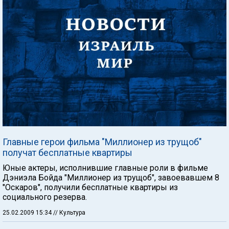
Главные герои фильма "Миллионер из трущоб"
получат бесплатные квартиры
Юные актеры, исполнившие главные роли в фильме
Дэниэла Бойда "Миллионер из трущоб", завоевавшем 8
"Оскаров", получили бесплатные квартиры из
социального резерва.
25.02.2009 15:34
// Культура