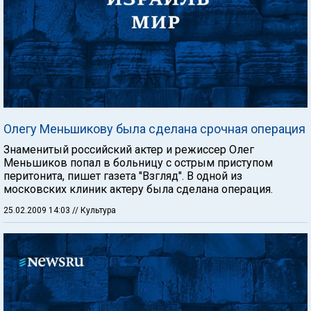
Олегу Меньшикову была сделана срочная операция
Знаменитый российский актер и режиссер Олег
Меньшиков попал в больницу с острым приступом
перитонита, пишет газета "Взгляд". В одной из
московских клиник актеру была сделана операция.
25.02.2009 14:03
// Культура