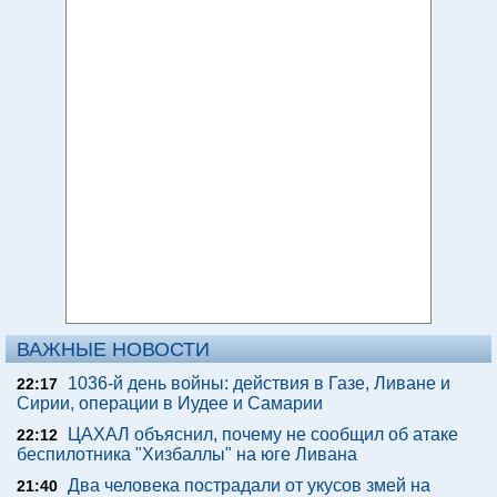
ВАЖНЫЕ НОВОСТИ
1036-й день войны: действия в Газе, Ливане и
22:17
Сирии, операции в Иудее и Самарии
ЦАХАЛ объяснил, почему не сообщил об атаке
22:12
беспилотника "Хизбаллы" на юге Ливана
Два человека пострадали от укусов змей на
21:40