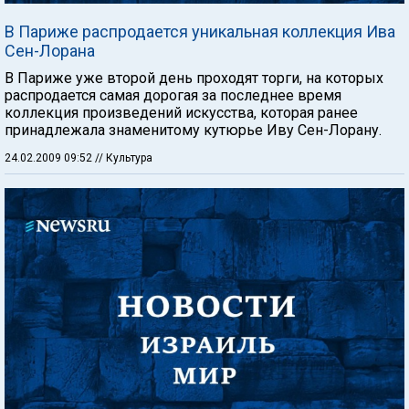
В Париже распродается уникальная коллекция Ива
Сен-Лорана
В Париже уже второй день проходят торги, на которых
распродается самая дорогая за последнее время
коллекция произведений искусства, которая ранее
принадлежала знаменитому кутюрье Иву Сен-Лорану.
24.02.2009 09:52
// Культура