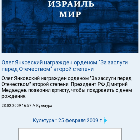
Олег Янковский награжден орденом "За заслуги
перед Отечеством" второй степени
Олег Янковский награжден орденом "За заслуги перед
Отечеством" второй степени. Президент РФ Дмитрий
Медведев позвонил артисту, чтобы поздравить с днем
рождения.
23.02.2009 16:57
// Культура
Культура :: 25 февраля 2009 г.