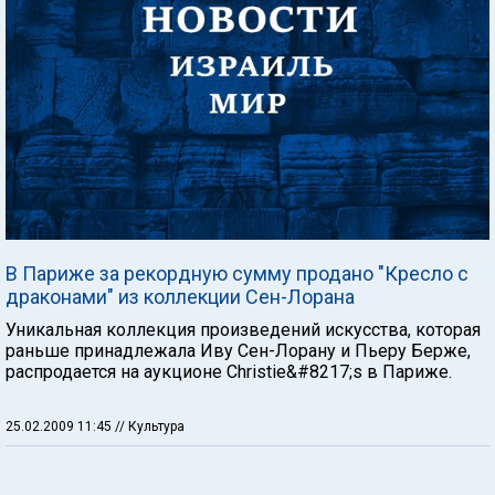
В Париже за рекордную сумму продано "Кресло с
драконами" из коллекции Сен-Лорана
Уникальная коллекция произведений искусства, которая
раньше принадлежала Иву Сен-Лорану и Пьеру Берже,
распродается на аукционе Christie&#8217;s в Париже.
25.02.2009 11:45
// Культура