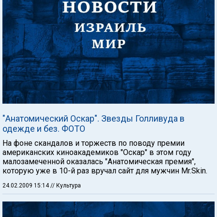
"Анатомический Оскар". Звезды Голливуда в
одежде и без. ФОТО
На фоне скандалов и торжеств по поводу премии
американских киноакадемиков "Оскар" в этом году
малозамеченной оказалась "Анатомическая премия",
которую уже в 10-й раз вручал сайт для мужчин Mr.Skin.
24.02.2009 15:14
// Культура