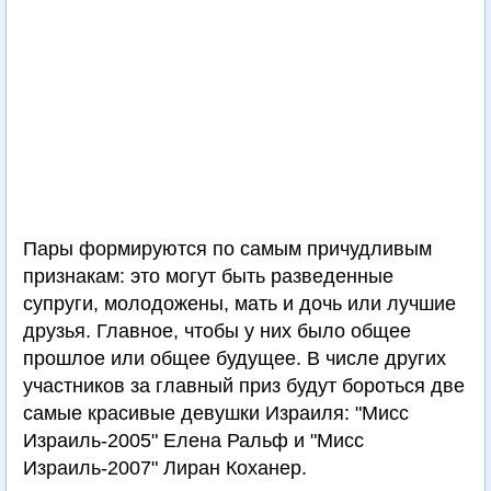
Пары формируются по самым причудливым
признакам: это могут быть разведенные
супруги, молодожены, мать и дочь или лучшие
друзья. Главное, чтобы у них было общее
прошлое или общее будущее. В числе других
участников за главный приз будут бороться две
самые красивые девушки Израиля: "Мисс
Израиль-2005" Елена Ральф и "Мисс
Израиль-2007" Лиран Коханер.