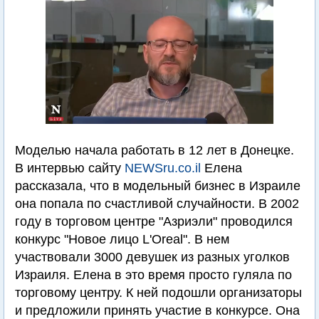
Моделью начала работать в 12 лет в Донецке.
В интервью сайту
NEWSru.co.il
Елена
рассказала, что в модельный бизнес в Израиле
она попала по счастливой случайности. В 2002
году в торговом центре "Азриэли" проводился
конкурс "Новое лицо L'Oreal". В нем
участвовали 3000 девушек из разных уголков
Израиля. Елена в это время просто гуляла по
торговому центру. К ней подошли организаторы
и предложили принять участие в конкурсе. Она