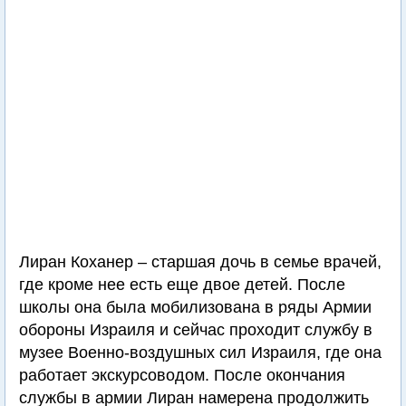
Лиран Коханер – старшая дочь в семье врачей,
где кроме нее есть еще двое детей. После
школы она была мобилизована в ряды Армии
обороны Израиля и сейчас проходит службу в
музее Военно-воздушных сил Израиля, где она
работает экскурсоводом. После окончания
службы в армии Лиран намерена продолжить