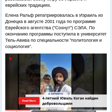
еврейских традициях.
Елена Ральф репатриировалась в Израиль из
Донецка в августе 2001 года по программе
Еврейского агентства ("Сохнут") СЭЛА. По
окончанию программы поступила в университет
Тель-Авива по специальности "политология и
социология".
4-летний Юваль Коган найден
Read More
добровольцами