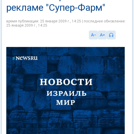
рекламе "Супер-Фарм"
время публикации: 25 января 2009 г., 14:25 | последнее обновление:
25 января 2009 г., 14:25