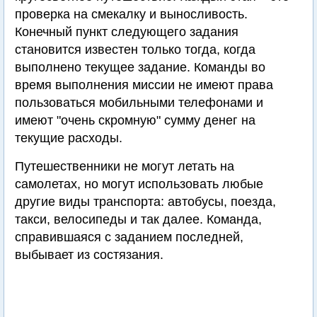
проверка на смекалку и выносливость.
Конечный пункт следующего задания
становится известен только тогда, когда
выполнено текущее задание. Команды во
время выполнения миссии не имеют права
пользоваться мобильными телефонами и
имеют "очень скромную" сумму денег на
текущие расходы.
Путешественники не могут летать на
самолетах, но могут использовать любые
другие виды транспорта: автобусы, поезда,
такси, велосипеды и так далее. Команда,
справившаяся с заданием последней,
выбывает из состязания.