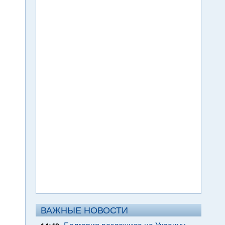
ВАЖНЫЕ НОВОСТИ