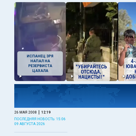
ИСПАНЕЦ ЗРЯ
НАПАЛ НА
РЕЗЕРВИСТА
ЦАХАЛА
|
26 МАЯ 2008
12:19
ПОСЛЕДНЯЯ НОВОСТЬ: 15:06
09 АВГУСТА 2026