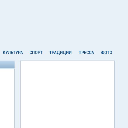
КУЛЬТУРА
СПОРТ
ТРАДИЦИИ
ПРЕССА
ФОТО