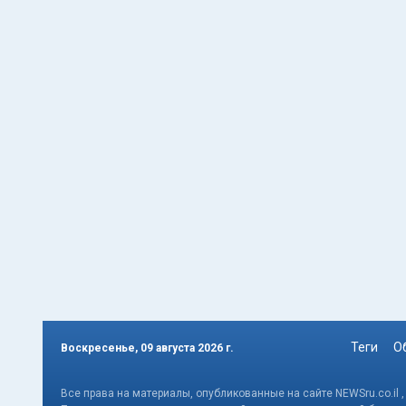
Теги
О
Воскресенье, 09 августа 2026 г.
Все права на материалы, опубликованные на сайте NEWSru.co.il 