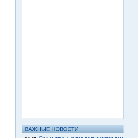
ВАЖНЫЕ НОВОСТИ