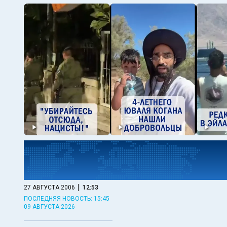
|
27 АВГУСТА 2006
12:53
ПОСЛЕДНЯЯ НОВОСТЬ: 15:45
09 АВГУСТА 2026