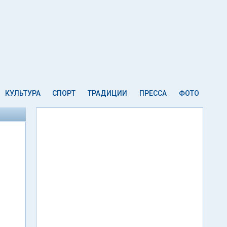
КУЛЬТУРА
СПОРТ
ТРАДИЦИИ
ПРЕССА
ФОТО