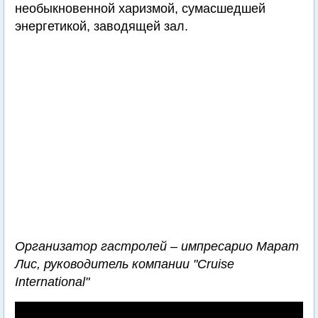
необыкновенной харизмой, сумасшедшей
энергетикой, заводящей зал.
Организатор гастролей – импресарио Марат
Лис, руководитель компании "Cruise
International"