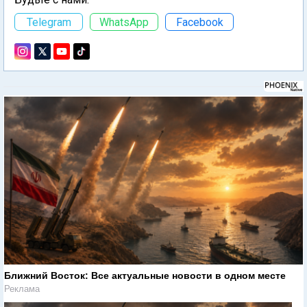
Telegram
WhatsApp
Facebook
Ближний Восток: Все актуальные новости в одном месте
Реклама