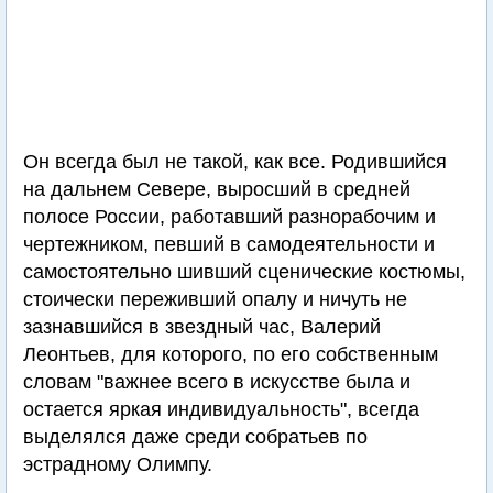
Он всегда был не такой, как все. Родившийся
на дальнем Севере, выросший в средней
полосе России, работавший разнорабочим и
чертежником, певший в самодеятельности и
самостоятельно шивший сценические костюмы,
стоически переживший опалу и ничуть не
зазнавшийся в звездный час, Валерий
Леонтьев, для которого, по его собственным
словам "важнее всего в искусстве была и
остается яркая индивидуальность", всегда
выделялся даже среди собратьев по
эстрадному Олимпу.