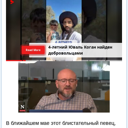
4-летний Юваль Коган найден
Read More
добровольцами
В ближайшем мае этот блистательный певец,