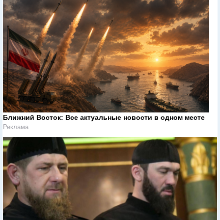
Ближний Восток: Все актуальные новости в одном месте
Реклама