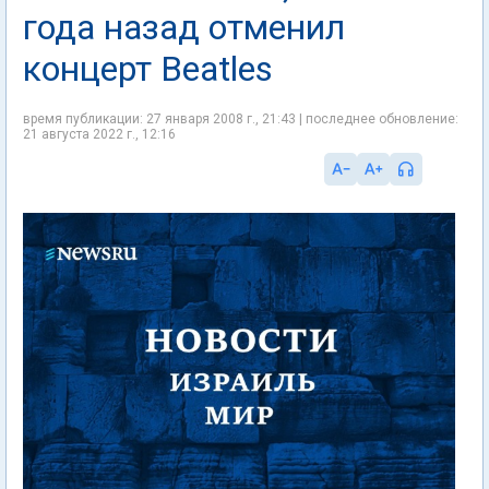
года назад отменил
концерт Beatles
время публикации: 27 января 2008 г., 21:43 | последнее обновление:
21 августа 2022 г., 12:16