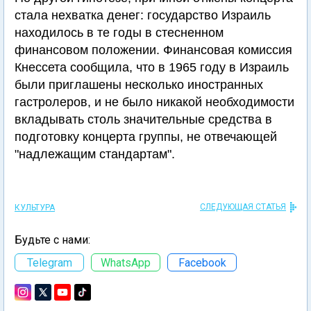
стала нехватка денег: государство Израиль
находилось в те годы в стесненном
финансовом положении. Финансовая комиссия
Кнессета сообщила, что в 1965 году в Израиль
были приглашены несколько иностранных
гастролеров, и не было никакой необходимости
вкладывать столь значительные средства в
подготовку концерта группы, не отвечающей
"надлежащим стандартам".
СЛЕДУЮЩАЯ СТАТЬЯ
КУЛЬТУРА
Будьте с нами:
Telegram
WhatsApp
Facebook