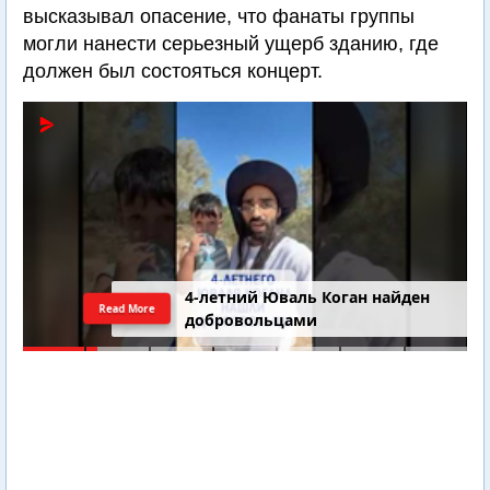
высказывал опасение, что фанаты группы
могли нанести серьезный ущерб зданию, где
должен был состояться концерт.
4-летний Юваль Коган найден
Read More
добровольцами