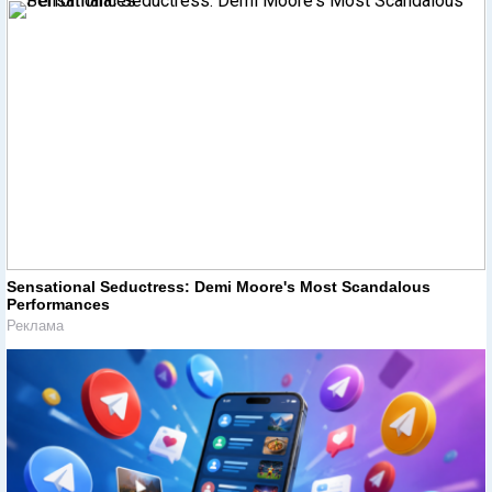
Sensational Seductress: Demi Moore's Most Scandalous
Performances
Реклама