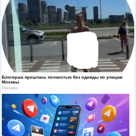
Блогерша прошлась полностью без одежды по улицам
Москвы
Реклама