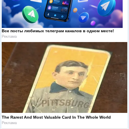
Все посты любимых телеграм каналов в одном месте!
Реклама
The Rarest And Most Valuable Card In The Whole World
Реклама