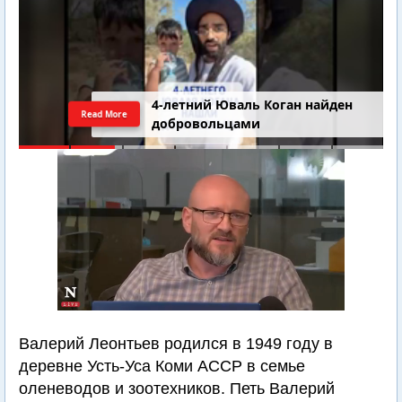
4-летний Юваль Коган найден
Read More
добровольцами
Валерий Леонтьев родился в 1949 году в
деревне Усть-Уса Коми АССР в семье
оленеводов и зоотехников. Петь Валерий