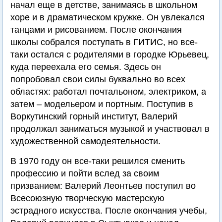
начал еще в детстве, занимаясь в школьном
хоре и в драматическом кружке. Он увлекался
танцами и рисованием. После окончания
школы собрался поступать в ГИТИС, но все-
таки остался с родителями в городке Юрьевец,
куда переехала его семья. Здесь он
попробовал свои силы буквально во всех
областях: работал почтальоном, электриком, а
затем – модельером и портным. Поступив в
Воркутинский горный институт, Валерий
продолжал заниматься музыкой и участвовал в
художественной самодеятельности.
В 1970 году он все-таки решился сменить
профессию и пойти вслед за своим
призванием: Валерий Леонтьев поступил во
Всесоюзную творческую мастерскую
эстрадного искусства. После окончания учебы,