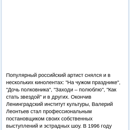
Популярный российский артист снялся и в
нескольких кинолентах: "На чужом празднике",
"Дочь полковника", "Заходи – полюблю", "Как
стать звездой" и в других. Окончив
Ленинградский институт культуры, Валерий
Леонтьев стал профессиональным
постановщиком своих собственных
выступлений и эстрадных шоу. В 1996 году