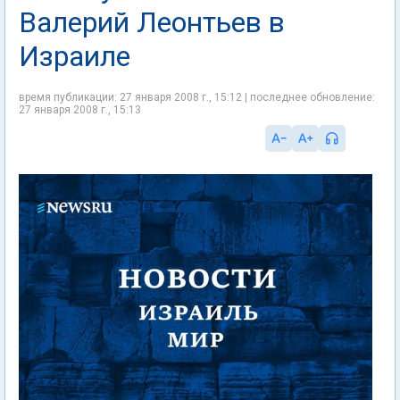
Валерий Леонтьев в
Израиле
время публикации: 27 января 2008 г., 15:12 | последнее обновление:
27 января 2008 г., 15:13