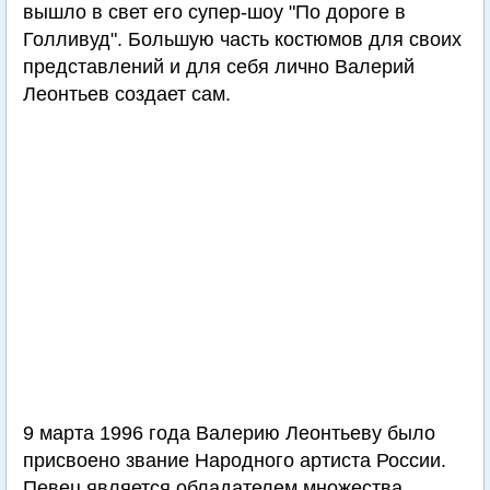
вышло в свет его супер-шоу "По дороге в
Голливуд". Большую часть костюмов для своих
представлений и для себя лично Валерий
Леонтьев создает сам.
9 марта 1996 года Валерию Леонтьеву было
присвоено звание Народного артиста России.
Певец является обладателем множества