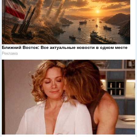
Ближний Восток: Все актуальные новости в одном месте
Реклама