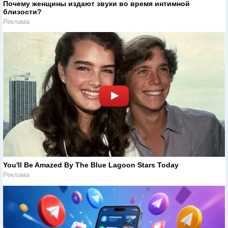
Почему женщины издают звуки во время интимной
близости?
Реклама
You'll Be Amazed By The Blue Lagoon Stars Today
Реклама