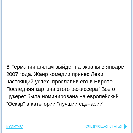
В Германии фильм выйдет на экраны в январе
2007 года. Жанр комедии принес Леви
настоящий успех, прославив его в Европе.
Последняя картина этого режиссера "Все о
Цукере" была номинирована на европейский
"Оскар" в категории "лучший сценарий".
СЛЕДУЮЩАЯ СТАТЬЯ
КУЛЬТУРА