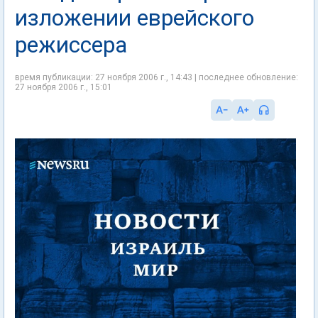
изложении еврейского
режиссера
время публикации: 27 ноября 2006 г., 14:43 | последнее обновление:
27 ноября 2006 г., 15:01