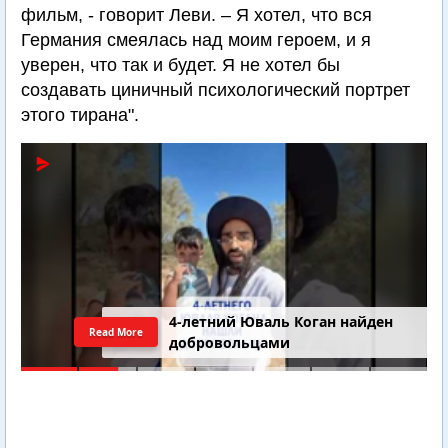
фильм, - говорит Леви. – Я хотел, что вся
Германия смеялась над моим героем, и я
уверен, что так и будет. Я не хотел бы
создавать циничный психологический портрет
этого тирана".
4-летний Юваль Коган найден
Read More
добровольцами