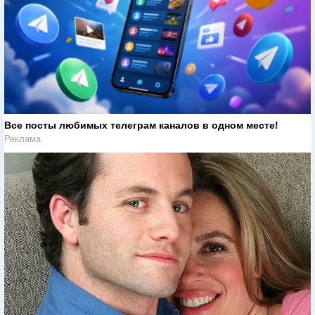
Все посты любимых телеграм каналов в одном месте!
Реклама