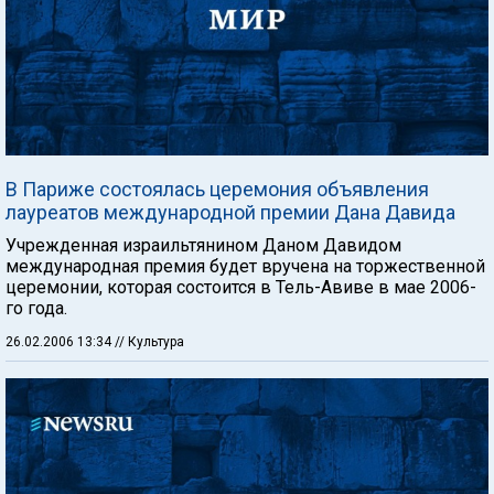
В Париже состоялась церемония объявления
лауреатов международной премии Дана Давида
Учрежденная израильтянином Даном Давидом
международная премия будет вручена на торжественной
церемонии, которая состоится в Тель-Авиве в мае 2006-
го года.
26.02.2006 13:34
// Культура