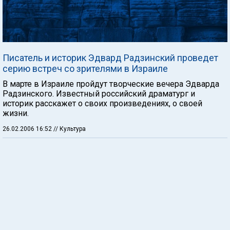
Писатель и историк Эдвард Радзинский проведет
серию встреч со зрителями в Израиле
В марте в Израиле пройдут творческие вечера Эдварда
Радзинского. Известный российский драматург и
историк расскажет о своих произведениях, о своей
жизни.
26.02.2006 16:52
// Культура