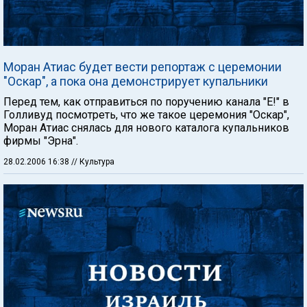
Моран Атиас будет вести репортаж с церемонии
"Оскар", а пока она демонстрирует купальники
Перед тем, как отправиться по поручению канала "Е!" в
Голливуд посмотреть, что же такое церемония "Оскар",
Моран Атиас снялась для нового каталога купальников
фирмы "Эрна".
28.02.2006 16:38
// Культура