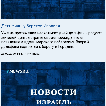
Дельфины у берегов Израиля
Уже на протяжении нескольких дней дельфины радуют
жителей центра страны своим неожиданным
появлением вдоль морского побережья. Вчера 3
дельфина подплыли к берегу в Герцлии.
26.02.2006 14:37
// Культура