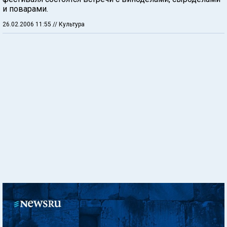
и поварами.
26.02.2006 11:55
// Культура