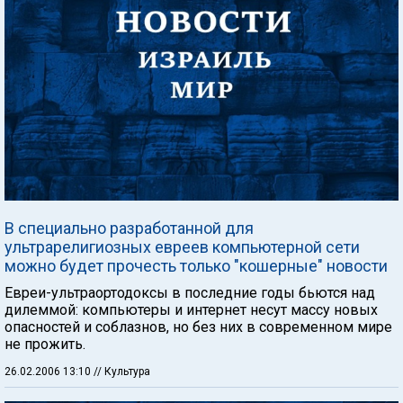
В специально разработанной для
ультрарелигиозных евреев компьютерной сети
можно будет прочесть только "кошерные" новости
Евреи-ультраортодоксы в последние годы бьются над
дилеммой: компьютеры и интернет несут массу новых
опасностей и соблазнов, но без них в современном мире
не прожить.
26.02.2006 13:10
// Культура