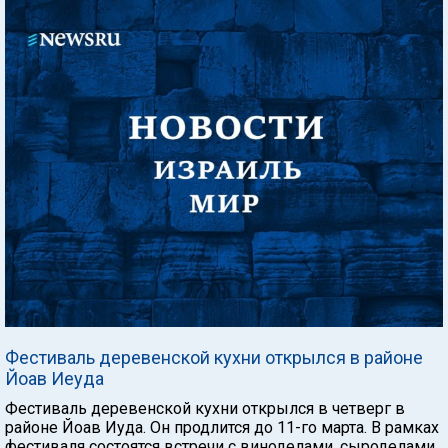
Фестиваль деревенской кухни открылся в районе
Йоав Иеуда
Фестиваль деревенской кухни открылся в четверг в
районе Йоав Иуда. Он продлится до 11-го марта. В рамках
фестиваля состоятся встречи с виноделами, сыроделами