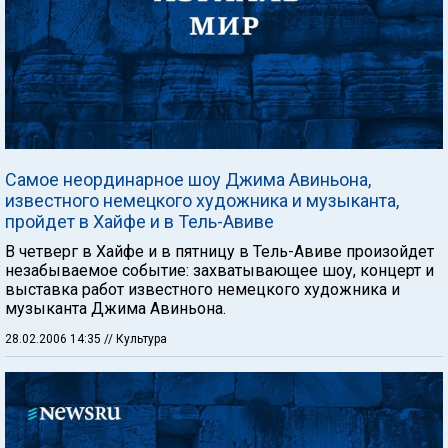
Самое неординарное шоу Джима Авиньона,
известного немецкого художника и музыканта,
пройдет в Хайфе и в Тель-Авиве
В четверг в Хайфе и в пятницу в Тель-Авиве произойдет
незабываемое событие: захватывающее шоу, концерт и
выставка работ известного немецкого художника и
музыканта Джима Авиньона.
28.02.2006 14:35
// Культура