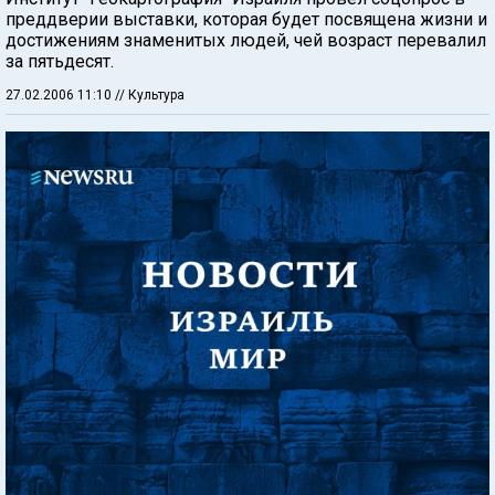
преддверии выставки, которая будет посвящена жизни и
достижениям знаменитых людей, чей возраст перевалил
за пятьдесят.
27.02.2006 11:10
// Культура