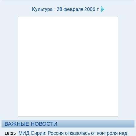
Культура :: 28 февраля 2006 г.
ВАЖНЫЕ НОВОСТИ
МИД Сирии: Россия отказалась от контроля над
18:25