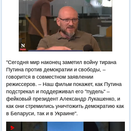
"Сегодня мир наконец заметил войну тирана
Путина против демократии и свободы, –
говорится в совместном заявлении
режиссеров. – Наш фильм покажет, как Путина
подстрекал и поддерживал его "пудель" –
фейковый президент Александр Лукашенко, и
как они стремились уничтожить демократию как
в Беларуси, так и в Украине".