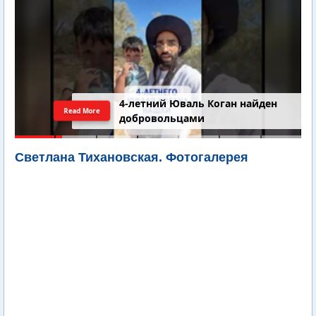
4-летний Юваль Коган найден
Read More
добровольцами
Светлана Тихановская. Фотогалерея