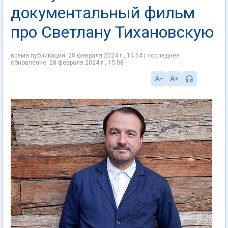
документальный фильм
про Светлану Тихановскую
время публикации: 28 февраля 2024 г., 14:54 | последнее
обновление: 28 февраля 2024 г., 15:08