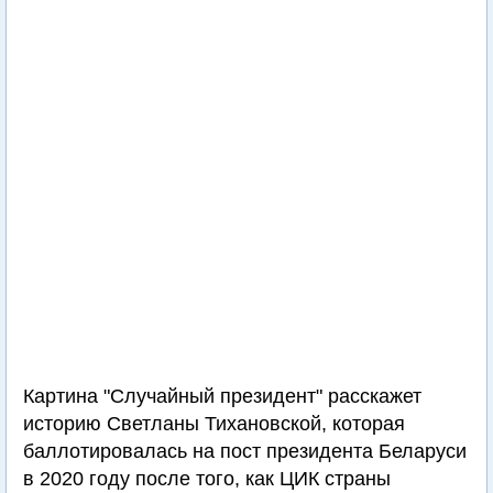
Картина "Случайный президент" расскажет
историю Светланы Тихановской, которая
баллотировалась на пост президента Беларуси
в 2020 году после того, как ЦИК страны