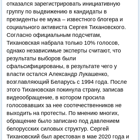
отказался зарегистрировать инициативную
группу по выдвижению в кандидаты в
президенты ее мужа – известного блогера и
социального активиста Сергея Тихановского.
Согласно официальным подсчетам,
Тихановская набрала только 10% голосов,
однако независимые эксперты считают, что
результаты выборов были
сфальсифицированы, в результате чего у
власти остался Александр Лукашенко,
возглавляющий Беларусь с 1994 года. После
этого Тихановская покинула страну, записав
видеообращение, в котором просила
голосовавших за нее соотечественников не
выходить на протесты. По мнению многих,
обращение было записано под давлением
белорусских силовых структур. Сергей
Тихановский был арестован в мае 2020 года и