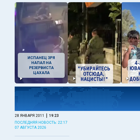
ИСПАНЕЦ ЗРЯ
НАПАЛ НА
РЕЗЕРВИСТА
ЦАХАЛА
|
28 ЯНВАРЯ 2011
19:23
ПОСЛЕДНЯЯ НОВОСТЬ: 22:17
07 АВГУСТА 2026