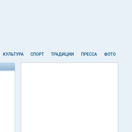
КУЛЬТУРА
СПОРТ
ТРАДИЦИИ
ПРЕССА
ФОТО