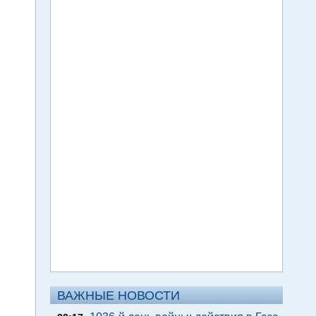
ВАЖНЫЕ НОВОСТИ